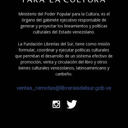
Ministerio del Poder Popular para la Cultura, es el
órgano del gabinete ejecutivo responsable de
generar y proyectar los lineamientos y políticas
culturales del Estado venezolano.
La Fundación Librerías del Sur, tiene como misión
formular, coordinar y ejecutar políticas culturales
que permitan el desarrollo de un sistema efectivo de
promoción, venta y circulación del libro y otros
bienes culturales venezolanos, latinoamericano y
caribeño.
ventas_remotas@libreriasdelsur.gob.ve