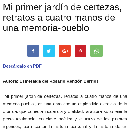
Mi primer jardín de certezas,
retratos a cuatro manos de
una memoria-pueblo
Descárgalo en PDF
Autora: Esmeralda del Rosario Rendón Berrios
“Mi primer jardín de certezas, retratos a cuatro manos de una
memoria-pueblo”, es una obra con un espléndido ejercicio de la
crónica, que conecta inocencia y oralidad, la autora supo tejer la
prosa testimonial en clave poética y el trazo de los pintores
ingenuos, para contar la historia personal y la historia de un