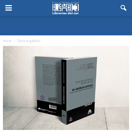
Inicio
Descargables