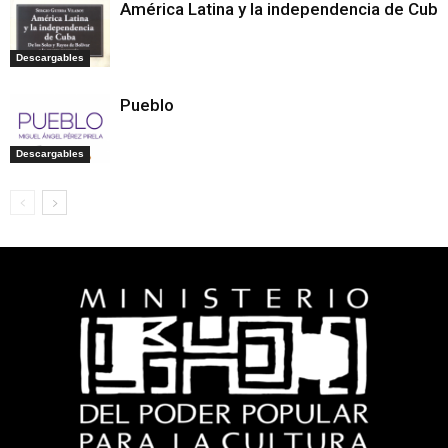
América Latina y la independencia de Cuba
Descargables
Pueblo
Descargables