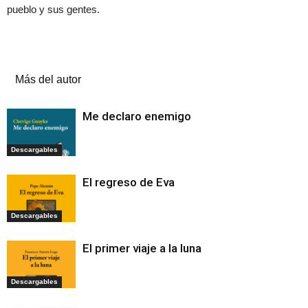
pueblo y sus gentes.
Artículos relacionados
Más del autor
Me declaro enemigo
Descargables
El regreso de Eva
Descargables
El primer viaje a la luna
Descargables