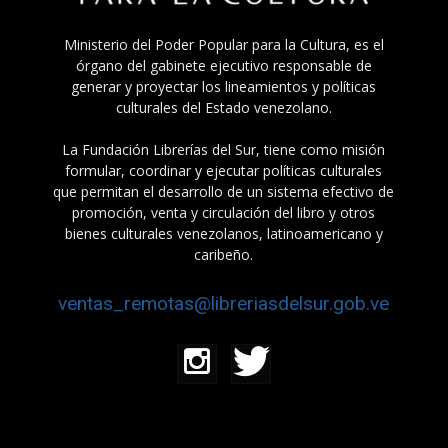
Ministerio del Poder Popular para la Cultura, es el
órgano del gabinete ejecutivo responsable de
generar y proyectar los lineamientos y políticas
culturales del Estado venezolano.
La Fundación Librerías del Sur, tiene como misión
formular, coordinar y ejecutar políticas culturales
que permitan el desarrollo de un sistema efectivo de
promoción, venta y circulación del libro y otros
bienes culturales venezolanos, latinoamericano y
caribeño.
ventas_remotas@libreriasdelsur.gob.ve