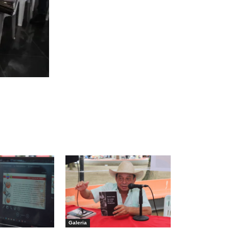
Galeria