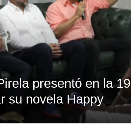
irela presentó en la 19
r su novela Happy