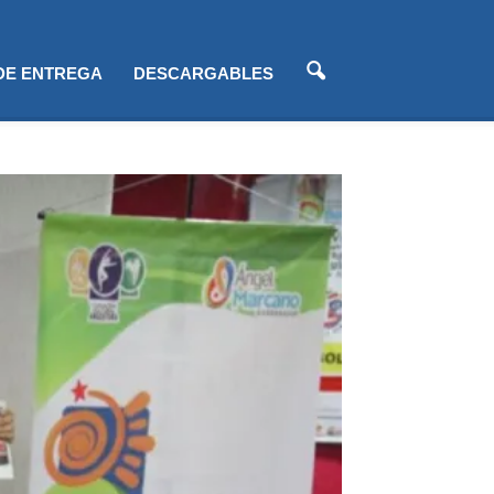
 DE ENTREGA
DESCARGABLES