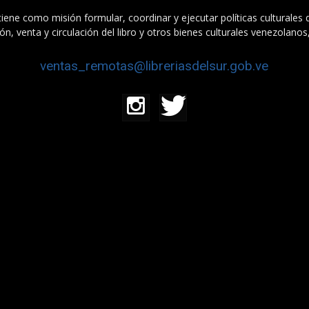
tiene como misión formular, coordinar y ejecutar políticas culturales
n, venta y circulación del libro y otros bienes culturales venezolanos
ventas_remotas@libreriasdelsur.gob.ve