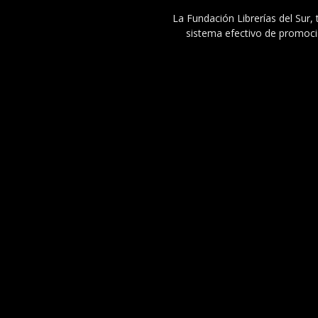
La Fundación Librerías del Sur, 
sistema efectivo de promoció