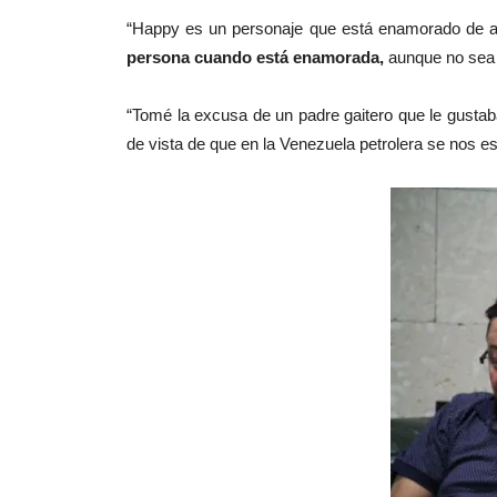
“Happy es un personaje que está enamorado de alg
persona cuando está enamorada,
aunque no sea 
“Tomé la excusa de un padre gaitero que le gustab
de vista de que en la Venezuela petrolera se nos esc