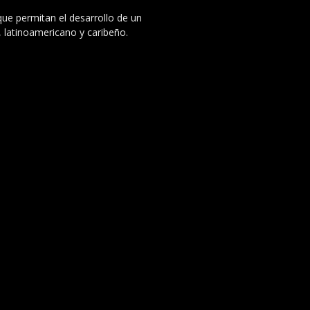
 que permitan el desarrollo de un
, latinoamericano y caribeño.