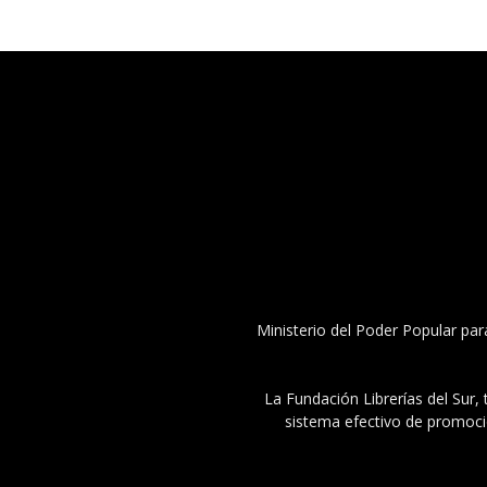
Ministerio del Poder Popular par
La Fundación Librerías del Sur, 
sistema efectivo de promoció