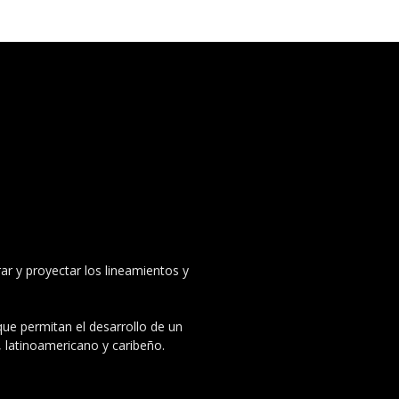
ar y proyectar los lineamientos y
 que permitan el desarrollo de un
, latinoamericano y caribeño.