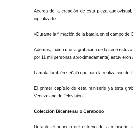
Acerca de la creación de esta pieza audiovisual
digitalizados.
«Durante la filmación de la batalla en el campo de C
Además, indicó que la grabación de la serie estuv
por 11 mil personas aproximadamente) estuvieron a
Lamata también señaló que para la realización de l
El primer capítulo de esta miniserie ya está gra
Venezolana de Televisión.
Colección Bicentenario Carabobo
Durante el anuncio del estreno de la miniserie 