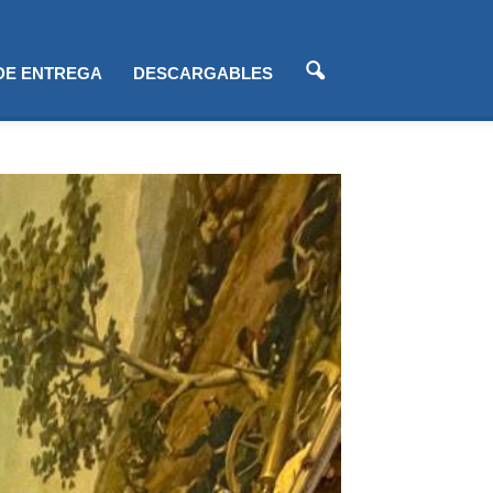
 DE ENTREGA
DESCARGABLES