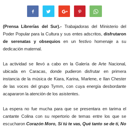
(Prensa Librerías del Sur).-
Trabajadoras del Ministerio del
Poder Popular para la Cultura y sus entes adscritos,
disfrutaron
de serenatas y obsequios
en un festivo homenaje a su
dedicación maternal.
La actividad se llevó a cabo en la Galería de Arte Nacional,
ubicada en Caracas, donde pudieron disfrutar en primera
instancia de la música de Kiara, Karina, Marlene, e Ilan Chester
de las voces del grupo Tymm, con cuya energía desbordante
acapararon la atención de los asistentes.
La espera no fue mucha para que se presentara en tarima el
cantante Colina con su repertorio de temas entre los que se
escucharon
Corazón Moro, Sí tú te vas, Qué tanto se de ti, No