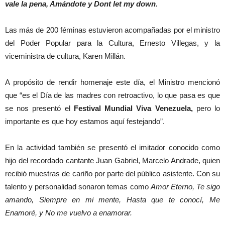
vale la pena, Amándote y Dont let my down.
Las más de 200 féminas estuvieron acompañadas por el ministro
del Poder Popular para la Cultura, Ernesto Villegas, y la
viceministra de cultura, Karen Millán.
A propósito de rendir homenaje este día, el Ministro mencionó
que “es el Día de las madres con retroactivo, lo que pasa es que
se nos presentó el
Festival Mundial Viva Venezuela,
pero lo
importante es que hoy estamos aquí festejando”.
En la actividad también se presentó el imitador conocido como
hijo del recordado cantante Juan Gabriel, Marcelo Andrade, quien
recibió muestras de cariño por parte del público asistente. Con su
talento y personalidad sonaron temas como
Amor Eterno, Te sigo
amando, Siempre en mi mente, Hasta que te conocí, Me
Enamoré, y No me vuelvo a enamorar.