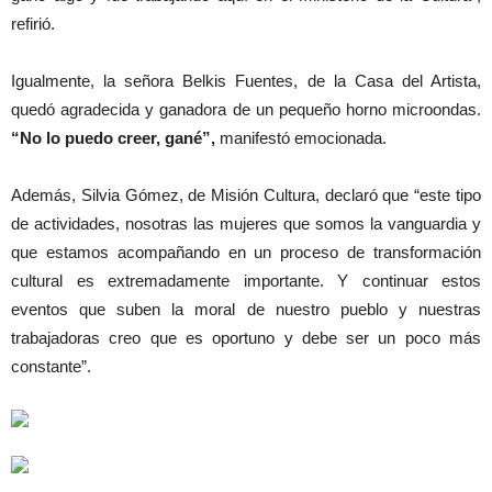
refirió.
Igualmente, la señora Belkis Fuentes, de la Casa del Artista,
quedó agradecida y ganadora de un pequeño horno microondas.
“No lo puedo creer, gané”,
manifestó emocionada.
Además, Silvia Gómez, de Misión Cultura, declaró que “este tipo
de actividades, nosotras las mujeres que somos la vanguardia y
que estamos acompañando en un proceso de transformación
cultural es extremadamente importante. Y continuar estos
eventos que suben la moral de nuestro pueblo y nuestras
trabajadoras creo que es oportuno y debe ser un poco más
constante”.