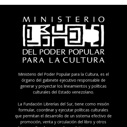
Ministerio del Poder Popular para la Cultura, es el
órgano del gabinete ejecutivo responsable de
generar y proyectar los lineamientos y políticas
culturales del Estado venezolano.
La Fundación Librerías del Sur, tiene como misión
formular, coordinar y ejecutar políticas culturales
que permitan el desarrollo de un sistema efectivo de
promoción, venta y circulación del libro y otros