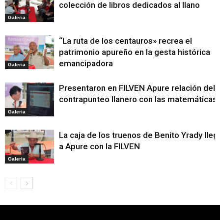
colección de libros dedicados al llano
Galeria
“La ruta de los centauros» recrea el
patrimonio apureño en la gesta histórica
emancipadora
Galeria
Presentaron en FILVEN Apure relación del
contrapunteo llanero con las matemáticas
Galeria
La caja de los truenos de Benito Yrady lleg
a Apure con la FILVEN
Galeria