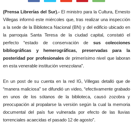
(Prensa Librerías del Sur).-
El ministro para la Cultura, Ernesto
Villegas informó este miércoles que, tras realizar una inspección
a la sede de la Biblioteca Nacional (BN) y del edificio ubicado en
la parroquia Santa Teresa de la ciudad capital, constató el
perfecto “estado de conservación de
sus colecciones
bibliográficas y hemerográficas, preservadas para la
posteridad por profesionales
de primerísimo nivel que laboran
en esta venerable institución venezolana”.
En un post de su cuenta en la red IG, Villegas detalló que de
“manera maliciosa” se difundió un video, “efectivamente grabado
en unos de los sótanos de la biblioteca, causó zozobra y
preocupación al propalarse la versión según la cual la memoria
documental del país fue vulnerada por efecto de las lluvias
torrenciales acaecidas el pasado 12 de agosto”.