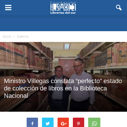
Inicio
Galeria
Ministro Villegas constata “perfecto” estado
de colección de libros en la Biblioteca
Nacional