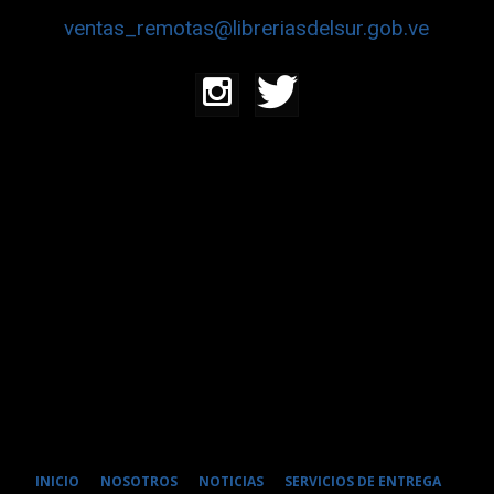
ventas_remotas@libreriasdelsur.gob.ve
INICIO
NOSOTROS
NOTICIAS
SERVICIOS DE ENTREGA