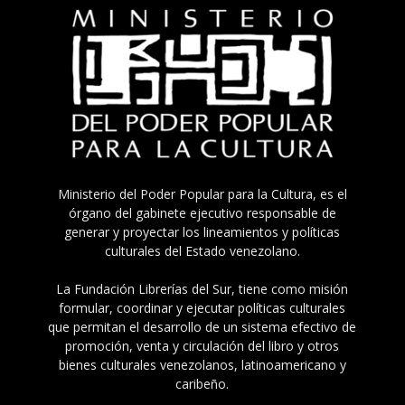
Ministerio del Poder Popular para la Cultura, es el
órgano del gabinete ejecutivo responsable de
generar y proyectar los lineamientos y políticas
culturales del Estado venezolano.
La Fundación Librerías del Sur, tiene como misión
formular, coordinar y ejecutar políticas culturales
que permitan el desarrollo de un sistema efectivo de
promoción, venta y circulación del libro y otros
bienes culturales venezolanos, latinoamericano y
caribeño.