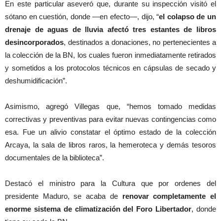
En este particular aseveró que, durante su inspección visitó el
sótano en cuestión, donde —en efecto—, dijo, “
el colapso de un
drenaje de aguas de lluvia afectó tres estantes de libros
desincorporados
, destinados a donaciones, no pertenecientes a
la colección de la BN, los cuales fueron inmediatamente retirados
y sometidos a los protocolos técnicos en cápsulas de secado y
deshumidificación”.
Asimismo, agregó Villegas que, “hemos tomado medidas
correctivas y preventivas para evitar nuevas contingencias como
esa. Fue un alivio constatar el óptimo estado de la colección
Arcaya, la sala de libros raros, la hemeroteca y demás tesoros
documentales de la biblioteca”.
Destacó el ministro para la Cultura que por ordenes del
presidente Maduro, se acaba de
renovar completamente el
enorme sistema de climatización del Foro Libertador
, donde