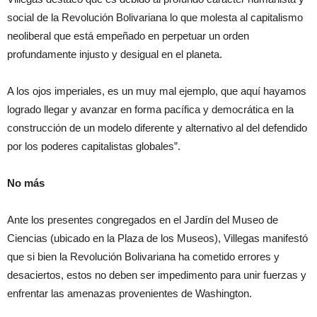
social de la Revolución Bolivariana lo que molesta al capitalismo
neoliberal que está empeñado en perpetuar un orden
profundamente injusto y desigual en el planeta.
A los ojos imperiales, es un muy mal ejemplo, que aquí hayamos
logrado llegar y avanzar en forma pacífica y democrática en la
construcción de un modelo diferente y alternativo al del defendido
por los poderes capitalistas globales”.
No más
Ante los presentes congregados en el Jardín del Museo de
Ciencias (ubicado en la Plaza de los Museos), Villegas manifestó
que si bien la Revolución Bolivariana ha cometido errores y
desaciertos, estos no deben ser impedimento para unir fuerzas y
enfrentar las amenazas provenientes de Washington.