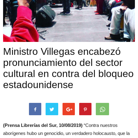
Ministro Villegas encabezó
pronunciamiento del sector
cultural en contra del bloqueo
estadounidense
(Prensa Librerías del Sur, 10/08/2019)
“Contra nuestros
aborígenes hubo un genocidio, un verdadero holocausto, que la