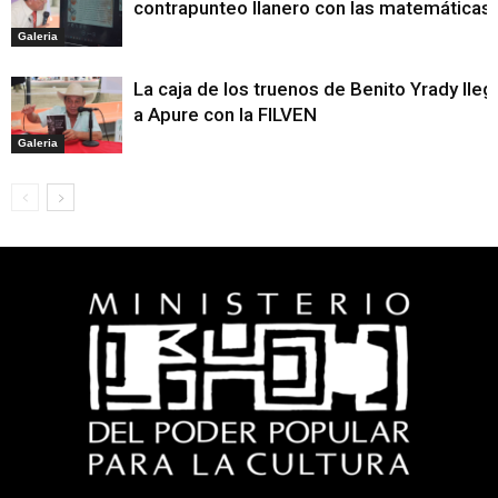
contrapunteo llanero con las matemáticas
Galeria
La caja de los truenos de Benito Yrady lleg
a Apure con la FILVEN
Galeria