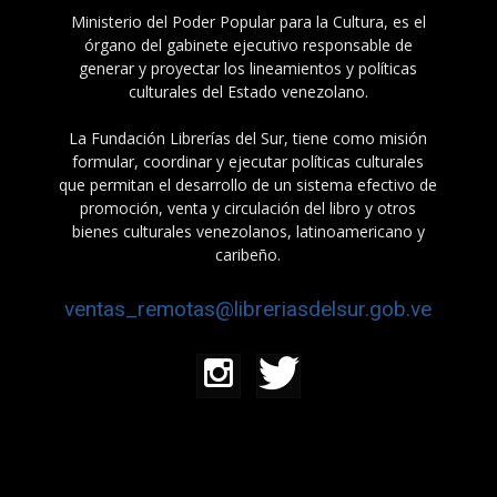
Ministerio del Poder Popular para la Cultura, es el
órgano del gabinete ejecutivo responsable de
generar y proyectar los lineamientos y políticas
culturales del Estado venezolano.
La Fundación Librerías del Sur, tiene como misión
formular, coordinar y ejecutar políticas culturales
que permitan el desarrollo de un sistema efectivo de
promoción, venta y circulación del libro y otros
bienes culturales venezolanos, latinoamericano y
caribeño.
ventas_remotas@libreriasdelsur.gob.ve