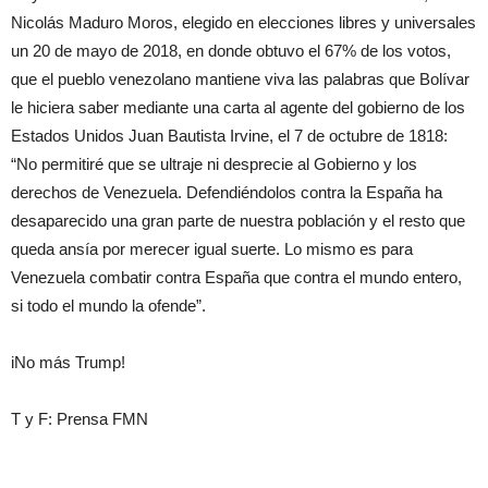
Nicolás Maduro Moros, elegido en elecciones libres y universales
un 20 de mayo de 2018, en donde obtuvo el 67% de los votos,
que el pueblo venezolano mantiene viva las palabras que Bolívar
le hiciera saber mediante una carta al agente del gobierno de los
Estados Unidos Juan Bautista Irvine, el 7 de octubre de 1818:
“No permitiré que se ultraje ni desprecie al Gobierno y los
derechos de Venezuela. Defendiéndolos contra la España ha
desaparecido una gran parte de nuestra población y el resto que
queda ansía por merecer igual suerte. Lo mismo es para
Venezuela combatir contra España que contra el mundo entero,
si todo el mundo la ofende”.
iNo más Trump!
T y F: Prensa FMN