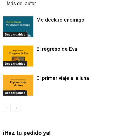
Más del autor
Me declaro enemigo
Descargables
El regreso de Eva
Descargables
El primer viaje a la luna
Descargables
iHaz tu pedido ya!