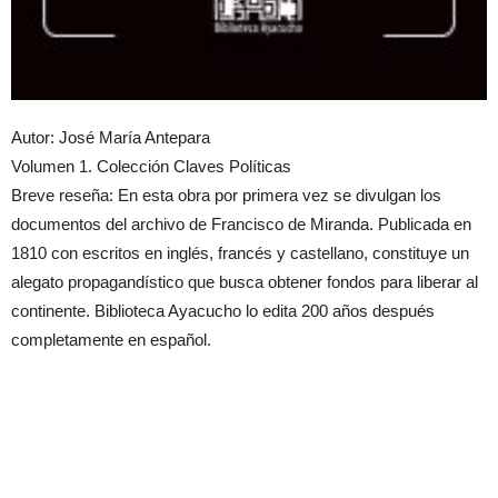
Autor: José María Antepara
Volumen 1. Colección Claves Políticas
Breve reseña: En esta obra por primera vez se divulgan los
documentos del archivo de Francisco de Miranda. Publicada en
1810 con escritos en inglés, francés y castellano, constituye un
alegato propagandístico que busca obtener fondos para liberar al
continente. Biblioteca Ayacucho lo edita 200 años después
completamente en español.
Artículos relacionados