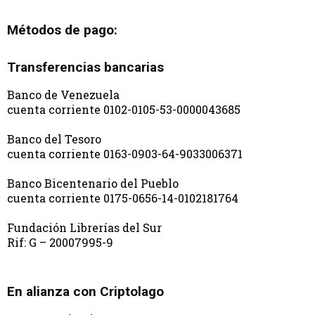
Métodos de pago:
Transferencias bancarias
Banco de Venezuela
cuenta corriente 0102-0105-53-0000043685
Banco del Tesoro
cuenta corriente 0163-0903-64-9033006371
Banco Bicentenario del Pueblo
cuenta corriente 0175-0656-14-0102181764
Fundación Librerías del Sur
Rif: G – 20007995-9
En alianza con Criptolago