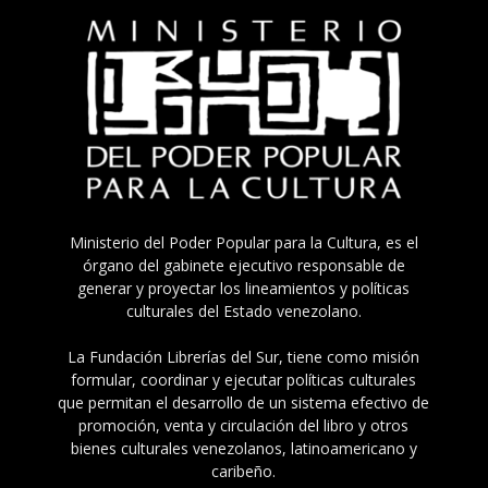
Ministerio del Poder Popular para la Cultura, es el
órgano del gabinete ejecutivo responsable de
generar y proyectar los lineamientos y políticas
culturales del Estado venezolano.
La Fundación Librerías del Sur, tiene como misión
formular, coordinar y ejecutar políticas culturales
que permitan el desarrollo de un sistema efectivo de
promoción, venta y circulación del libro y otros
bienes culturales venezolanos, latinoamericano y
caribeño.