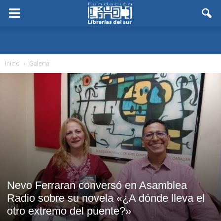
Inicio
Galeria
Nevo Ferraran conversó en Asamblea
Radio sobre su novela «¿A dónde lleva el
otro extremo del puente?»