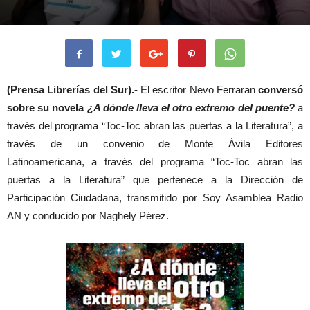
(Prensa Librerías del Sur).-
El escritor Nevo Ferraran
conversó
sobre su novela
¿A dónde lleva el otro extremo del puente?
a
través del programa “Toc-Toc abran las puertas a la Literatura”, a
través de un convenio de Monte Ávila Editores
Latinoamericana, a través del programa “Toc-Toc abran las
puertas a la Literatura” que pertenece a la Dirección de
Participación Ciudadana, transmitido por Soy Asamblea Radio
AN y conducido por Naghely Pérez.