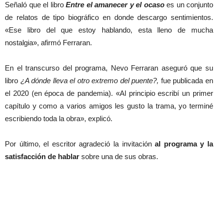
Señaló que el libro
Entre el amanecer y el ocaso
es un conjunto
de relatos de tipo biográfico en donde descargo sentimientos.
«Ese libro del que estoy hablando, esta lleno de mucha
nostalgia», afirmó Ferraran.
En el transcurso del programa, Nevo Ferraran aseguró que su
libro
¿A dónde lleva el otro extremo del puente?,
fue publicada en
el 2020 (en época de pandemia). «Al principio escribí un primer
capítulo y como a varios amigos les gusto la trama, yo terminé
escribiendo toda la obra», explicó.
Por último, el escritor agradeció la invitación
al programa y la
satisfacción de hablar
sobre una de sus obras.
Artículos relacionados