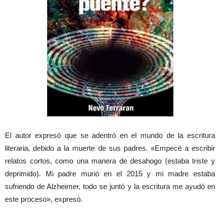
El autor expresó que se adentró en el mundo de la escritura
literaria, debido a la muerte de sus padres. «Empecé a escribir
relatos cortos, como una manera de desahogo (estaba triste y
deprimido). Mi padre murió en el 2015 y mi madre estaba
sufriendo de Alzheimer, todo se juntó y la escritura me ayudó en
este proceso», expresó.