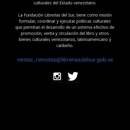
culturales del Estado venezolano.
La Fundación Librerías del Sur, tiene como misión
formular, coordinar y ejecutar políticas culturales
que permitan el desarrollo de un sistema efectivo de
promoción, venta y circulación del libro y otros
bienes culturales venezolanos, latinoamericano y
caribeño.
ventas_remotas@libreriasdelsur.gob.ve