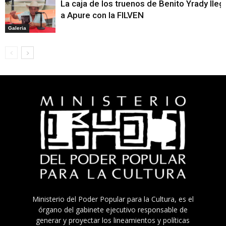
La caja de los truenos de Benito Yrady lleg
a Apure con la FILVEN
Galeria
Ministerio del Poder Popular para la Cultura, es el
órgano del gabinete ejecutivo responsable de
generar y proyectar los lineamientos y políticas