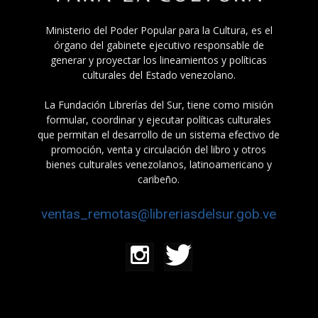
Ministerio del Poder Popular para la Cultura, es el
órgano del gabinete ejecutivo responsable de
generar y proyectar los lineamientos y políticas
culturales del Estado venezolano.
La Fundación Librerías del Sur, tiene como misión
formular, coordinar y ejecutar políticas culturales
que permitan el desarrollo de un sistema efectivo de
promoción, venta y circulación del libro y otros
bienes culturales venezolanos, latinoamericano y
caribeño.
ventas_remotas@libreriasdelsur.gob.ve