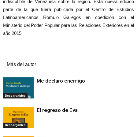
indiscutible de Venezuela sobre la región. Esta nueva edición
parte de la que fuera publicada por el Centro de Estudios
Latinoamericanos Rómulo Gallegos en coedición con el
Ministerio del Poder Popular para las Relaciones Exteriores en el
año 2015.
Artículos relacionados
Más del autor
Me declaro enemigo
Descargables
El regreso de Eva
Descargables