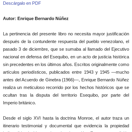
Descárgalo en PDF
Autor: Enrique Bernardo Núñez
La pertinencia del presente libro no necesita mayor justificación
después de la contundente respuesta del pueblo venezolano, el
pasado 3 de diciembre, que se sumaba al llamado del Ejecutivo
nacional en defensa del Esequibo, en un acto de justicia histórica
sin precedentes en los últimos años. Escritos originalmente como
artículos periodísticos, publicados entre 1943 y 1945 —mucho
antes del Acuerdo de Ginebra (1966)—, Enrique Bernardo Núñez
realiza un meticuloso recorrido por los hechos históricos que se
ocultan tras la disputa del territorio Esequibo, por parte del
Imperio británico.
Desde el siglo XVI hasta la doctrina Monroe, el autor traza un
itinerario testimonial y documental que evidencia la propiedad