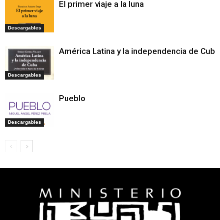
El primer viaje a la luna
Descargables
América Latina y la independencia de Cuba
Descargables
Pueblo
Descargables