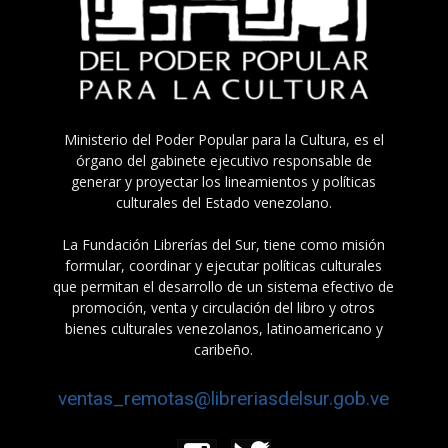
Ministerio del Poder Popular para la Cultura, es el
órgano del gabinete ejecutivo responsable de
generar y proyectar los lineamientos y políticas
culturales del Estado venezolano.
La Fundación Librerías del Sur, tiene como misión
formular, coordinar y ejecutar políticas culturales
que permitan el desarrollo de un sistema efectivo de
promoción, venta y circulación del libro y otros
bienes culturales venezolanos, latinoamericano y
caribeño.
ventas_remotas@libreriasdelsur.gob.ve