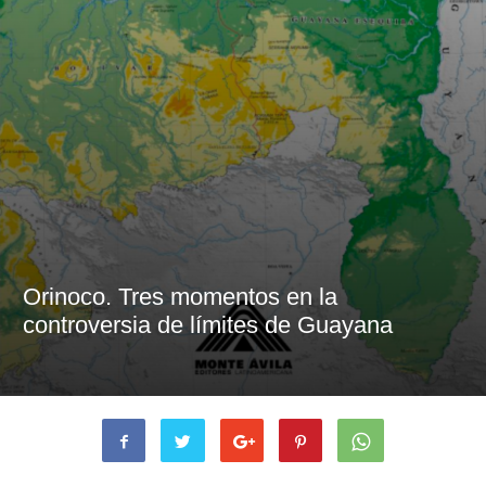
Orinoco. Tres momentos en la
controversia de límites de Guayana