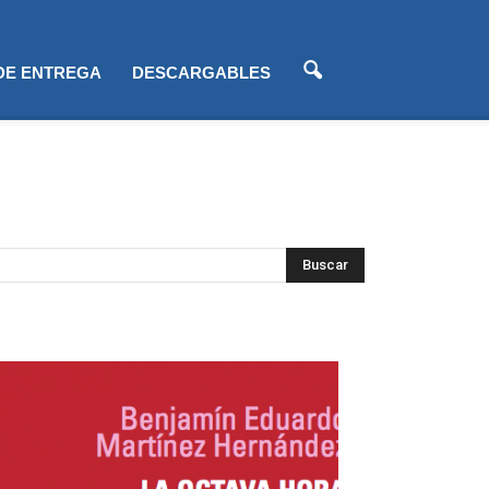
 DE ENTREGA
DESCARGABLES