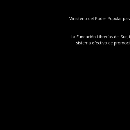
Ministerio del Poder Popular par
La Fundación Librerías del Sur, 
sistema efectivo de promoció