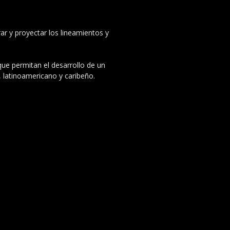
ar y proyectar los lineamientos y
 que permitan el desarrollo de un
, latinoamericano y caribeño.