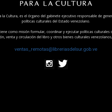
a la Cultura, es el órgano del gabinete ejecutivo responsable de gener
políticas culturales del Estado venezolano.
tiene como misión formular, coordinar y ejecutar políticas culturales
n, venta y circulación del libro y otros bienes culturales venezolanos
ventas_remotas@libreriasdelsur.gob.ve