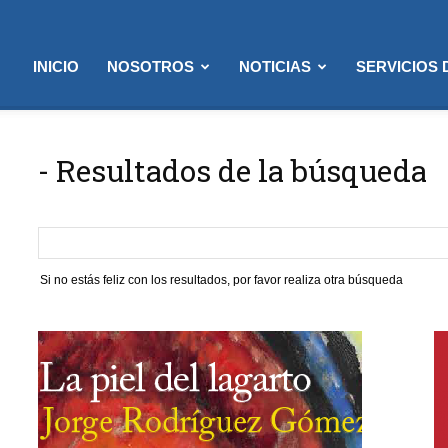
INICIO
NOSOTROS
NOTICIAS
SERVICIOS
-
Resultados de la búsqueda
Si no estás feliz con los resultados, por favor realiza otra búsqueda