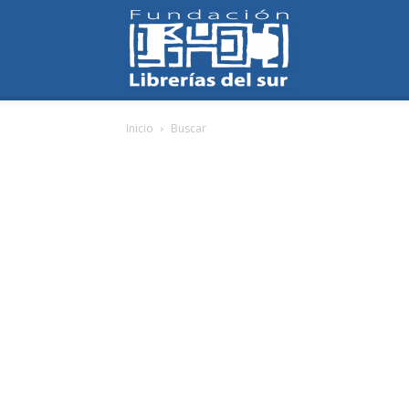
Fundación
Inicio
Buscar
Librerías
del
Sur