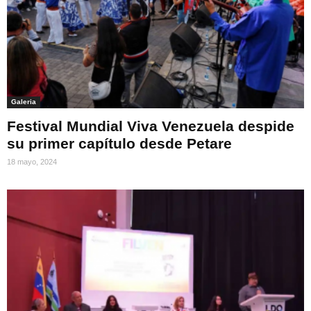
Galeria
Festival Mundial Viva Venezuela despide
su primer capítulo desde Petare
18 mayo, 2024