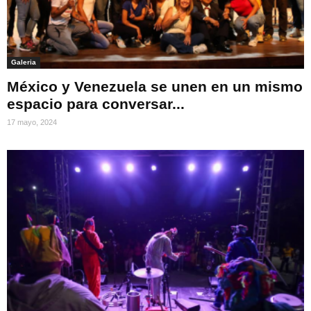
Galeria
México y Venezuela se unen en un mismo
espacio para conversar...
17 mayo, 2024