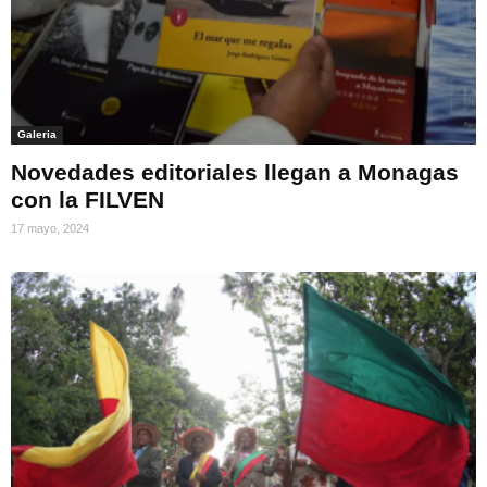
Galeria
Novedades editoriales llegan a Monagas
con la FILVEN
17 mayo, 2024