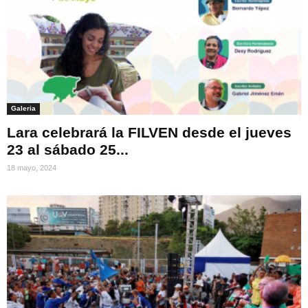
Galeria
Lara celebrará la FILVEN desde el jueves
23 al sábado 25...
18 mayo, 2024