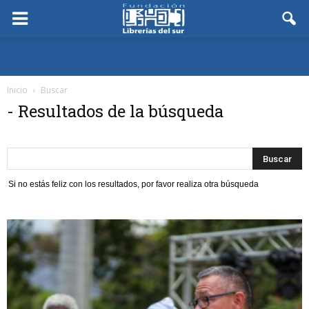
Inicio
Buscar
-
Resultados de la búsqueda
Si no estás feliz con los resultados, por favor realiza otra búsqueda