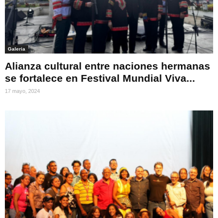
Galeria
Alianza cultural entre naciones hermanas
se fortalece en Festival Mundial Viva...
17 mayo, 2024