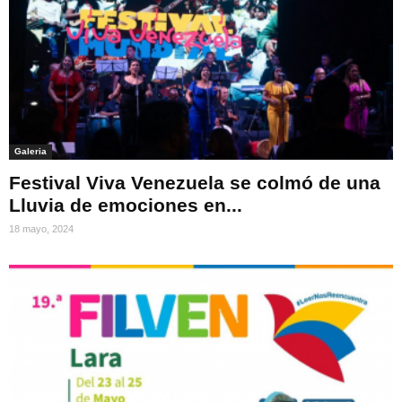
Galeria
Festival Viva Venezuela se colmó de una
Lluvia de emociones en...
18 mayo, 2024