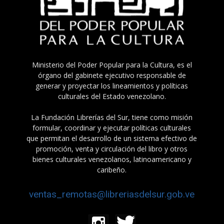
Ministerio del Poder Popular para la Cultura, es el
órgano del gabinete ejecutivo responsable de
generar y proyectar los lineamientos y políticas
culturales del Estado venezolano.
La Fundación Librerías del Sur, tiene como misión
formular, coordinar y ejecutar políticas culturales
que permitan el desarrollo de un sistema efectivo de
promoción, venta y circulación del libro y otros
bienes culturales venezolanos, latinoamericano y
caribeño.
ventas_remotas@libreriasdelsur.gob.ve