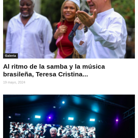
Galeria
Al ritmo de la samba y la música
brasileña, Teresa Cristina...
19 mayo, 2024