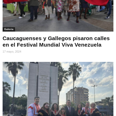
Galeria
Caucaguenses y Gallegos pisaron calles
en el Festival Mundial Viva Venezuela
17 mayo, 2024