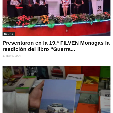
Galeria
Presentaron en la 19.ª FILVEN Monagas la
reedición del libro “Guerra...
17 mayo, 2024