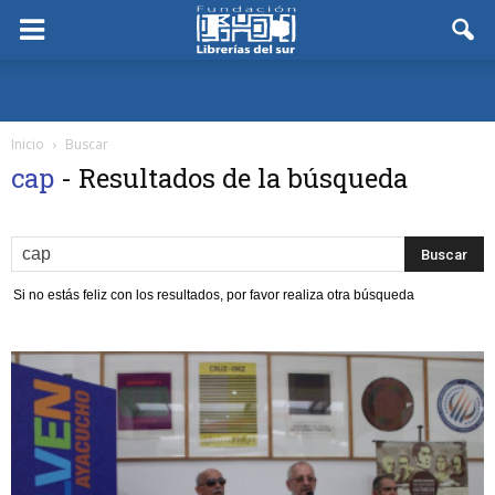
Inicio
Buscar
cap
-
Resultados de la búsqueda
Si no estás feliz con los resultados, por favor realiza otra búsqueda