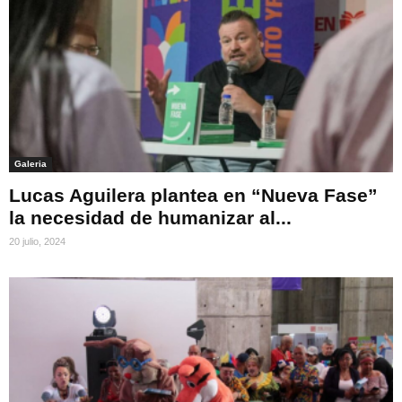
Galeria
Lucas Aguilera plantea en “Nueva Fase”
la necesidad de humanizar al...
20 julio, 2024