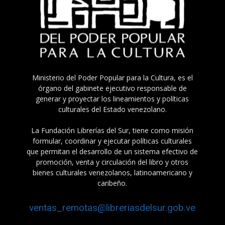
Ministerio del Poder Popular para la Cultura, es el
órgano del gabinete ejecutivo responsable de
generar y proyectar los lineamientos y políticas
culturales del Estado venezolano.
La Fundación Librerías del Sur, tiene como misión
formular, coordinar y ejecutar políticas culturales
que permitan el desarrollo de un sistema efectivo de
promoción, venta y circulación del libro y otros
bienes culturales venezolanos, latinoamericano y
caribeño.
ventas_remotas@libreriasdelsur.gob.ve