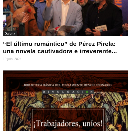
Galeria
“El último romántico” de Pérez Pirela:
una novela cautivadora e irreverente...
19 julio, 2024