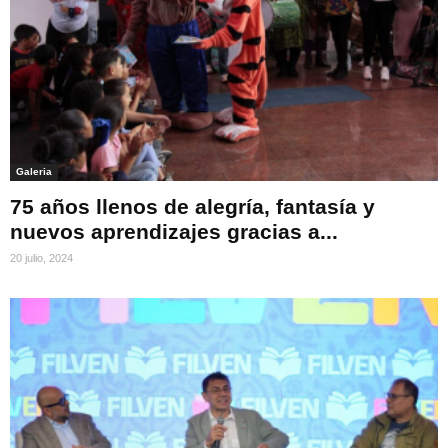
Galeria
75 años llenos de alegría, fantasía y
nuevos aprendizajes gracias a...
20 julio, 2024