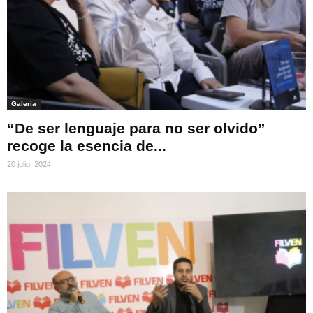
Galeria
“De ser lenguaje para no ser olvido”
recoge la esencia de...
20 julio, 2024