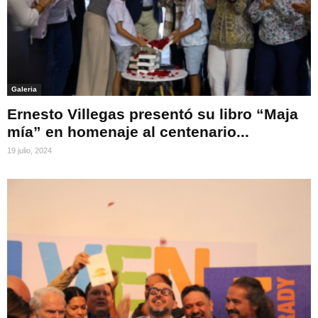
Galeria
Ernesto Villegas presentó su libro “Maja
mía” en homenaje al centenario...
19 julio, 2024