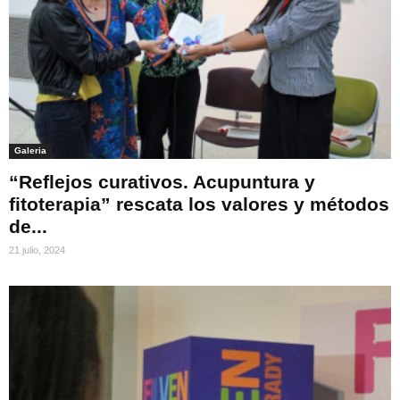
Galeria
“Reflejos curativos. Acupuntura y
fitoterapia” rescata los valores y métodos
de...
21 julio, 2024