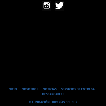
INICIO
NOSOTROS
NOTICIAS
SERVICIOS DE ENTREGA
DESCARGABLES
© FUNDACIÓN LIBRERÍAS DEL SUR