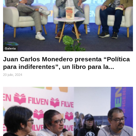
Galeria
Juan Carlos Monedero presenta “Política
para indiferentes”, un libro para la...
20 julio, 2024