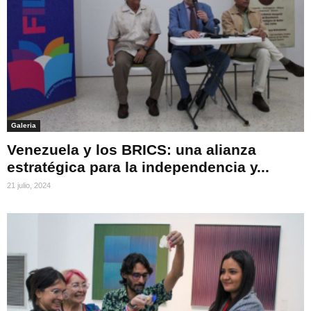
Galeria
Venezuela y los BRICS: una alianza
estratégica para la independencia y...
21 julio, 2024