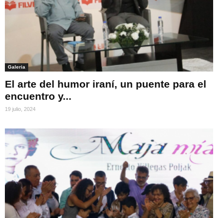
Galeria
El arte del humor iraní, un puente para el
encuentro y...
19 julio, 2024