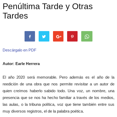
Penúltima Tarde y Otras
Tardes
Descárgalo en PDF
Autor: Earle Herrera
El año 2020 será memorable. Pero además es el año de la
reedición de una obra que nos permite revisitar a un autor de
quien creímos haberlo sabido todo. Una voz, un nombre, una
presencia que se nos ha hecho familiar a través de los medios,
las aulas, o la tribuna política, voz que tiene también entre sus
muy diversos registros, el de la palabra poética.