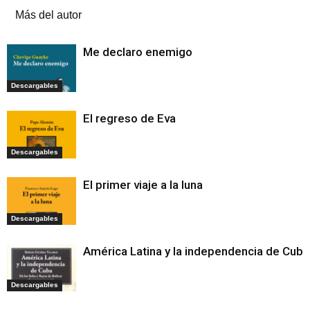
Más del autor
Me declaro enemigo
Descargables
El regreso de Eva
Descargables
El primer viaje a la luna
Descargables
América Latina y la independencia de Cuba
Descargables