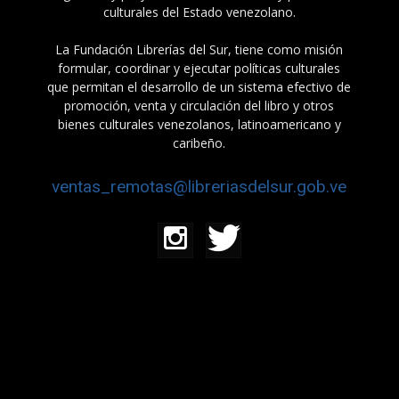
culturales del Estado venezolano.
La Fundación Librerías del Sur, tiene como misión
formular, coordinar y ejecutar políticas culturales
que permitan el desarrollo de un sistema efectivo de
promoción, venta y circulación del libro y otros
bienes culturales venezolanos, latinoamericano y
caribeño.
ventas_remotas@libreriasdelsur.gob.ve