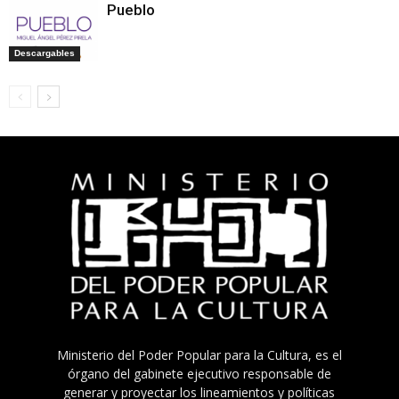
Pueblo
Descargables
Ministerio del Poder Popular para la Cultura, es el
órgano del gabinete ejecutivo responsable de
generar y proyectar los lineamientos y políticas