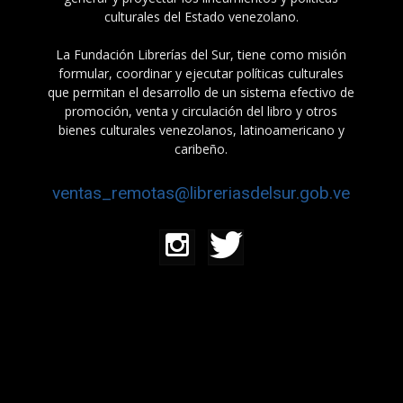
culturales del Estado venezolano.
La Fundación Librerías del Sur, tiene como misión
formular, coordinar y ejecutar políticas culturales
que permitan el desarrollo de un sistema efectivo de
promoción, venta y circulación del libro y otros
bienes culturales venezolanos, latinoamericano y
caribeño.
ventas_remotas@libreriasdelsur.gob.ve