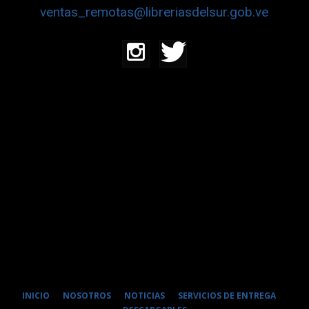
ventas_remotas@libreriasdelsur.gob.ve
INICIO
NOSOTROS
NOTICIAS
SERVICIOS DE ENTREGA