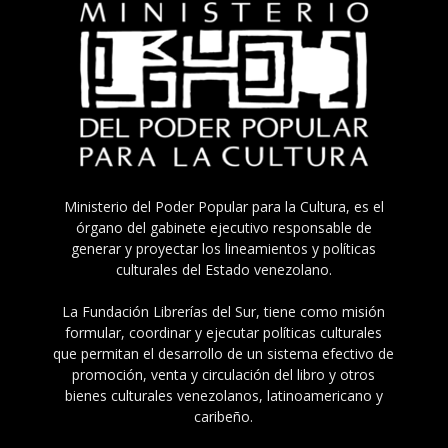
Ministerio del Poder Popular para la Cultura, es el
órgano del gabinete ejecutivo responsable de
generar y proyectar los lineamientos y políticas
culturales del Estado venezolano.
La Fundación Librerías del Sur, tiene como misión
formular, coordinar y ejecutar políticas culturales
que permitan el desarrollo de un sistema efectivo de
promoción, venta y circulación del libro y otros
bienes culturales venezolanos, latinoamericano y
caribeño.