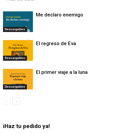
Me declaro enemigo
Descargables
El regreso de Eva
Descargables
El primer viaje a la luna
Descargables
iHaz tu pedido ya!