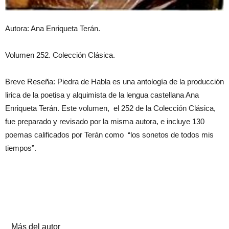
Autora: Ana Enriqueta Terán.
Volumen 252. Colección Clásica.
Breve Reseña: Piedra de Habla es una antología de la producción
lirica de la poetisa y alquimista de la lengua castellana Ana
Enriqueta Terán. Este volumen, el 252 de la Colección Clásica,
fue preparado y revisado por la misma autora, e incluye 130
poemas calificados por Terán como “los sonetos de todos mis
tiempos”.
Artículos relacionados
Más del autor