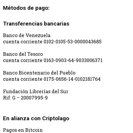
Métodos de pago:
Transferencias bancarias
Banco de Venezuela
cuenta corriente 0102-0105-53-0000043685
Banco del Tesoro
cuenta corriente 0163-0903-64-9033006371
Banco Bicentenario del Pueblo
cuenta corriente 0175-0656-14-0102181764
Fundación Librerías del Sur
Rif: G – 20007995-9
En alianza con Criptolago
Pagos en Bitcoin