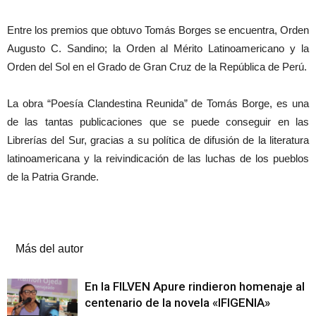
Entre los premios que obtuvo Tomás Borges se encuentra, Orden
Augusto C. Sandino; la Orden al Mérito Latinoamericano y la
Orden del Sol en el Grado de Gran Cruz de la República de Perú.
La obra “Poesía Clandestina Reunida” de Tomás Borge, es una
de las tantas publicaciones que se puede conseguir en las
Librerías del Sur, gracias a su política de difusión de la literatura
latinoamericana y la reivindicación de las luchas de los pueblos
de la Patria Grande.
Artículos relacionados
Más del autor
En la FILVEN Apure rindieron homenaje al
centenario de la novela «IFIGENIA»