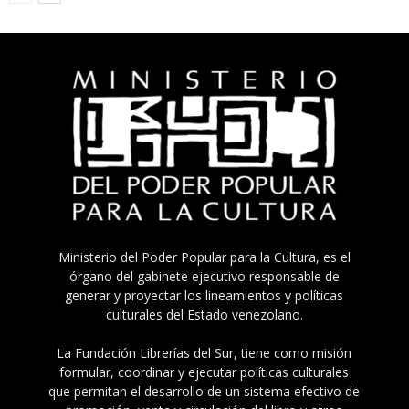
Ministerio del Poder Popular para la Cultura, es el
órgano del gabinete ejecutivo responsable de
generar y proyectar los lineamientos y políticas
culturales del Estado venezolano.
La Fundación Librerías del Sur, tiene como misión
formular, coordinar y ejecutar políticas culturales
que permitan el desarrollo de un sistema efectivo de