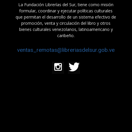
La Fundación Librerías del Sur, tiene como misión
formular, coordinar y ejecutar políticas culturales
que permitan el desarrollo de un sistema efectivo de
promoción, venta y circulación del libro y otros
bienes culturales venezolanos, latinoamericano y
caribeño.
ventas_remotas@libreriasdelsur.gob.ve