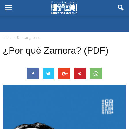
Inicio
Descargables
¿Por qué Zamora? (PDF)