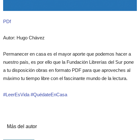
PDf
Autor: Hugo Chávez
Permanecer en casa es el mayor aporte que podemos hacer a
nuestro país, es por ello que la Fundación Librerías del Sur pone
a tu disposición obras en formato PDF para que aproveches al
máximo tu tiempo libre con el fascinante mundo de la lectura.
#LeerEsVida #QuédateEnCasa
Artículos relacionados
Más del autor