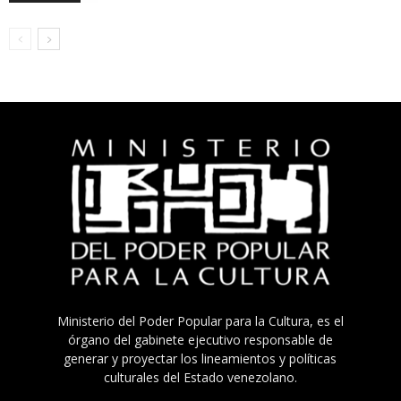
Ministerio del Poder Popular para la Cultura, es el
órgano del gabinete ejecutivo responsable de
generar y proyectar los lineamientos y políticas
culturales del Estado venezolano.