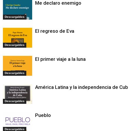
Me declaro enemigo
Descargables
El regreso de Eva
Descargables
El primer viaje a la luna
Descargables
América Latina y la independencia de Cuba
Descargables
Pueblo
Descargables