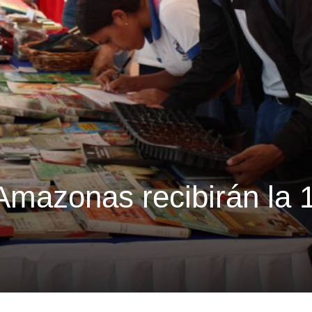
Amazonas recibirán la 1