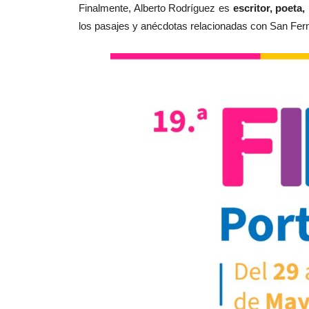
Finalmente, Alberto Rodríguez es
escritor, poeta
los pasajes y anécdotas relacionadas con San Fer