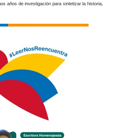
s años de investigación para sintetizar la historia,