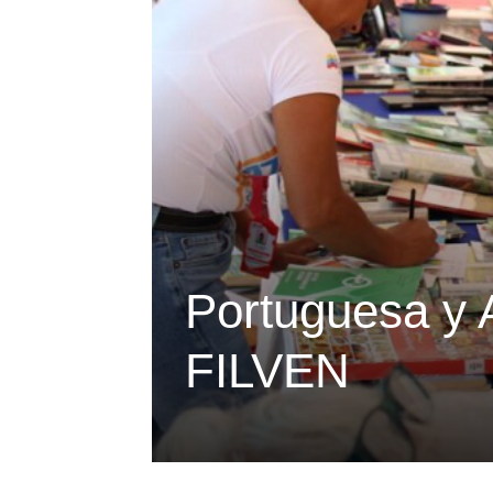
Portuguesa y 
FILVEN