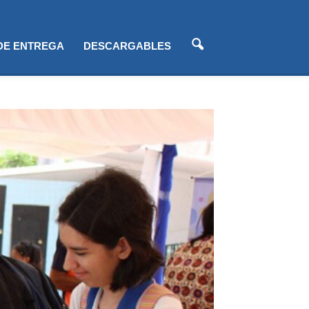
 DE ENTREGA
DESCARGABLES