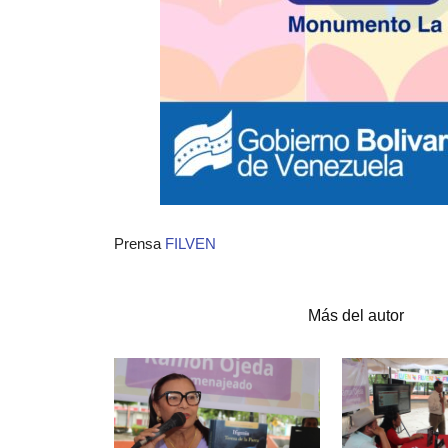
Prensa
FILVEN
Artículos relacionados
Más del autor