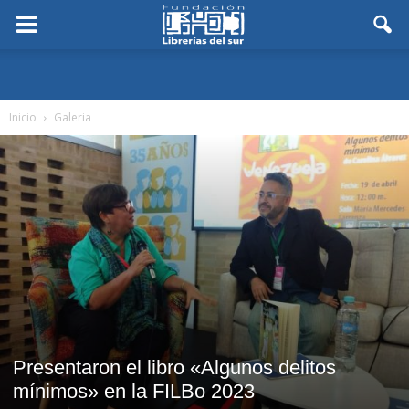
Inicio
Galeria
Presentaron el libro «Algunos delitos
mínimos» en la FILBo 2023