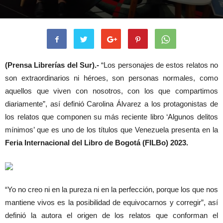
(Prensa Librerías del Sur).-
“Los personajes de estos relatos no
son extraordinarios ni héroes, son personas normales, como
aquellos que viven con nosotros, con los que compartimos
diariamente”, así definió Carolina Álvarez a los protagonistas de
los relatos que componen su más reciente libro ‘Algunos delitos
mínimos’ que es uno de los títulos que Venezuela presenta en la
Feria Internacional del Libro de Bogotá (FILBo) 2023.
“Yo no creo ni en la pureza ni en la perfección, porque los que nos
mantiene vivos es la posibilidad de equivocarnos y corregir”, así
definió la autora el origen de los relatos que conforman el