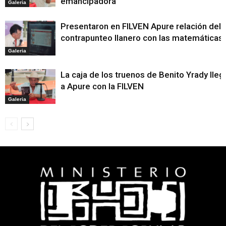
emancipadora
Galeria
Presentaron en FILVEN Apure relación del
contrapunteo llanero con las matemáticas
Galeria
La caja de los truenos de Benito Yrady lleg
a Apure con la FILVEN
Galeria