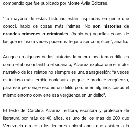
compendio que fue publicado por Monte Ávila Editores.
“La mayoría de estas historias están inspiradas en gente que
conocí, hablo de cosas más íntimas. No
son historias de
grandes crímenes o criminales
, (hablo de) aquellas cosas de
las que incluso a veces podemos llegar a ser cómplices”, añadió.
Aunque en algunas de las historias la autora toca temas difíciles
como el abuso infantil o el sicariato, Álvarez explica que el motor
narrativo de los relatos no siempre es una transgresión; “a veces
es incluso más terrible confesar algo que te produce vergüenza,
para ese personaje eso es un delito porque en algunos casos el
mismo entorno convierte esa vergüenza en un delito”.
El texto de Carolina Álvarez, editora, escritora y profesora de
literatura por más de 40 años, es uno de los más de 200 que
Venezuela ofrece a los lectores colombianos que asisten a la