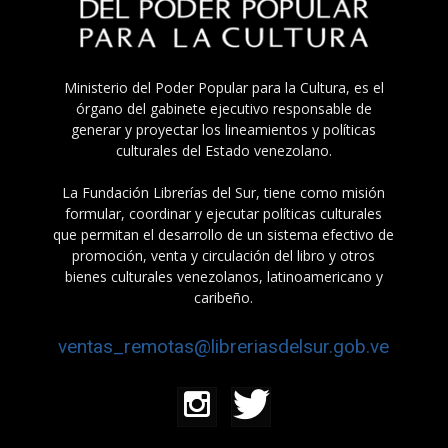
Ministerio del Poder Popular para la Cultura, es el
órgano del gabinete ejecutivo responsable de
generar y proyectar los lineamientos y políticas
culturales del Estado venezolano.
La Fundación Librerías del Sur, tiene como misión
formular, coordinar y ejecutar políticas culturales
que permitan el desarrollo de un sistema efectivo de
promoción, venta y circulación del libro y otros
bienes culturales venezolanos, latinoamericano y
caribeño.
ventas_remotas@libreriasdelsur.gob.ve