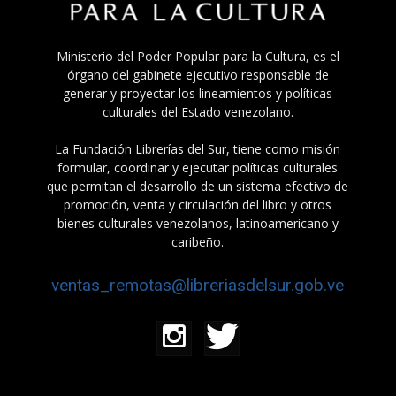
Ministerio del Poder Popular para la Cultura, es el
órgano del gabinete ejecutivo responsable de
generar y proyectar los lineamientos y políticas
culturales del Estado venezolano.
La Fundación Librerías del Sur, tiene como misión
formular, coordinar y ejecutar políticas culturales
que permitan el desarrollo de un sistema efectivo de
promoción, venta y circulación del libro y otros
bienes culturales venezolanos, latinoamericano y
caribeño.
ventas_remotas@libreriasdelsur.gob.ve