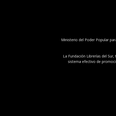
Ministerio del Poder Popular par
La Fundación Librerías del Sur, 
sistema efectivo de promoció