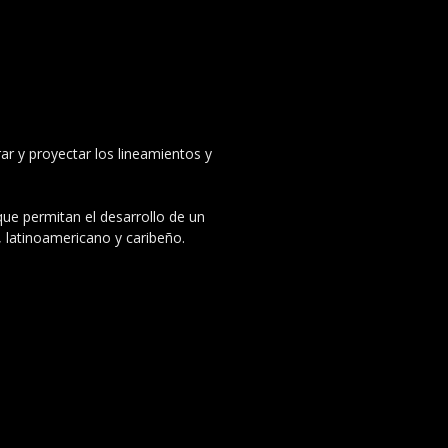
ar y proyectar los lineamientos y
 que permitan el desarrollo de un
, latinoamericano y caribeño.