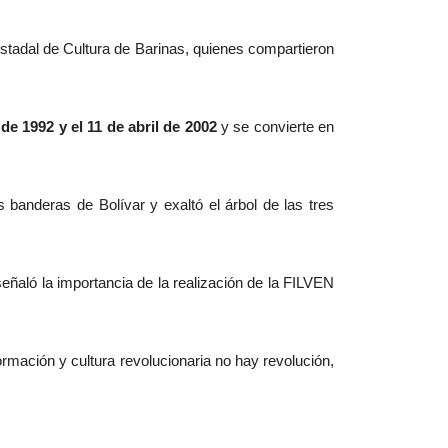
 Estadal de Cultura de Barinas, quienes compartieron
de 1992 y el 11 de abril de 2002
y se convierte en
anderas de Bolívar y exaltó el árbol de las tres
 señaló la importancia de la realización de la FILVEN
ormación y cultura revolucionaria no hay revolución,