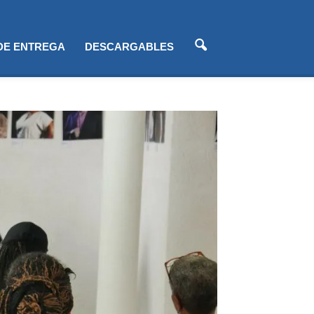
 DE ENTREGA
DESCARGABLES