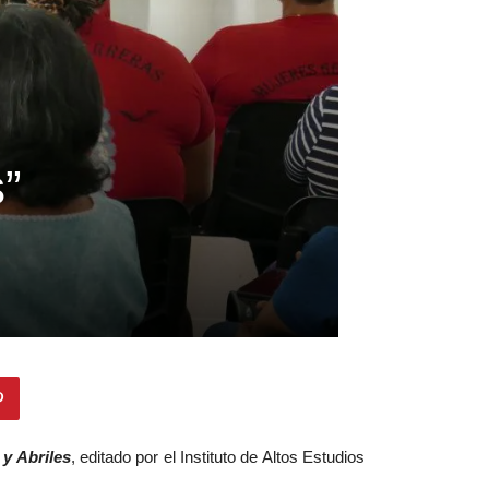
s”
 y Abriles
, editado por el Instituto de Altos Estudios