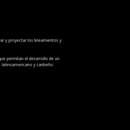
ar y proyectar los lineamientos y
 que permitan el desarrollo de un
, latinoamericano y caribeño.