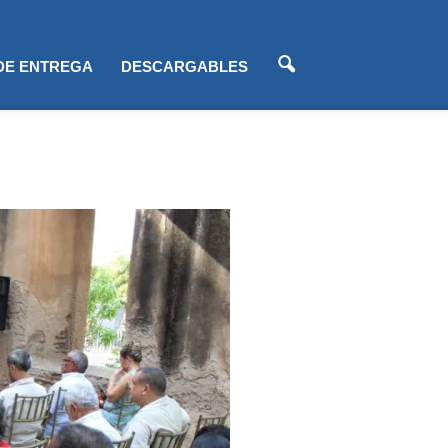
 DE ENTREGA
DESCARGABLES