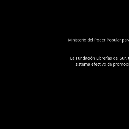
Ministerio del Poder Popular par
La Fundación Librerías del Sur, 
sistema efectivo de promoció