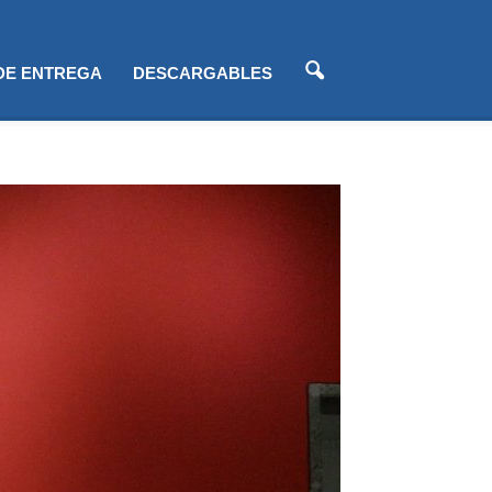
 DE ENTREGA
DESCARGABLES