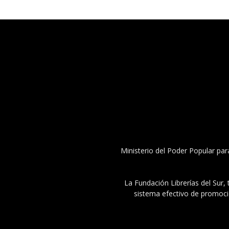
Ministerio del Poder Popular par
La Fundación Librerías del Sur, 
sistema efectivo de promoció