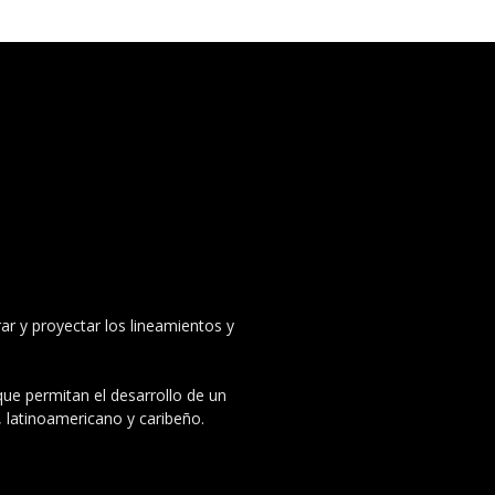
ar y proyectar los lineamientos y
 que permitan el desarrollo de un
, latinoamericano y caribeño.