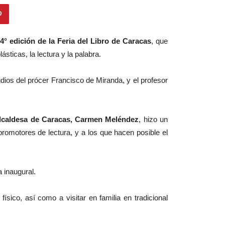
4° edición de la Feria del Libro de Caracas
, que
sticas, la lectura y la palabra.
dios del prócer Francisco de Miranda, y el profesor
alcaldesa de Caracas, Carmen Meléndez
, hizo un
 promotores de lectura, y a los que hacen posible el
a inaugural.
 físico, así como a visitar en familia en tradicional