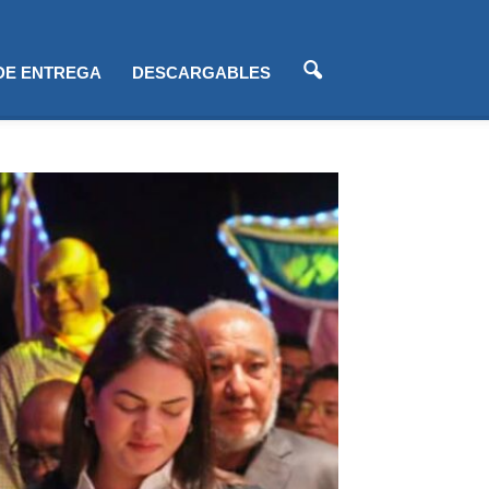
 DE ENTREGA
DESCARGABLES