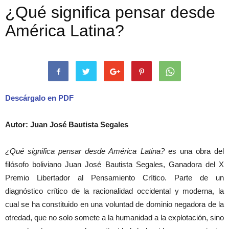
¿Qué significa pensar desde
América Latina?
Descárgalo en PDF
Autor: Juan José Bautista Segales
¿Qué significa pensar desde América Latina?
es una obra del
filósofo boliviano Juan José Bautista Segales, Ganadora del X
Premio Libertador al Pensamiento Crítico. Parte de un
diagnóstico crítico de la racionalidad occidental y moderna, la
cual se ha constituido en una voluntad de dominio negadora de la
otredad, que no solo somete a la humanidad a la explotación, sino