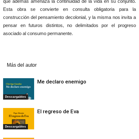
que además amenaza la continuidad de la vida en su conjunto.
Esta obra se convierte en consulta obligatoria para la
construcción del pensamiento decolonial, y la misma nos invita a
pensar en futuros distintos, no delimitados por el progreso
asociado al consumo permanente.
Artículos relacionados
Más del autor
Me declaro enemigo
Descargables
El regreso de Eva
Descargables