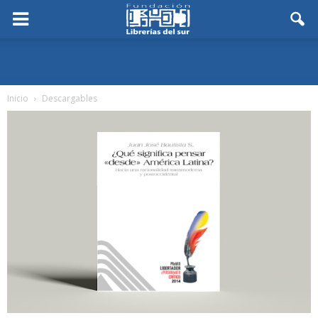
Inicio
Descargables