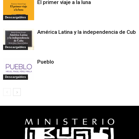
El primer viaje a la luna
Descargables
América Latina y la independencia de Cuba
Descargables
Pueblo
Descargables