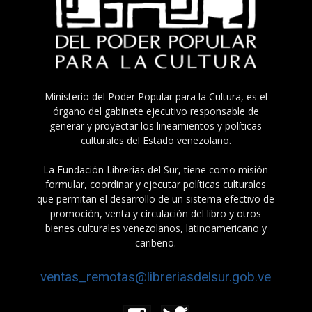
Ministerio del Poder Popular para la Cultura, es el
órgano del gabinete ejecutivo responsable de
generar y proyectar los lineamientos y políticas
culturales del Estado venezolano.
La Fundación Librerías del Sur, tiene como misión
formular, coordinar y ejecutar políticas culturales
que permitan el desarrollo de un sistema efectivo de
promoción, venta y circulación del libro y otros
bienes culturales venezolanos, latinoamericano y
caribeño.
ventas_remotas@libreriasdelsur.gob.ve