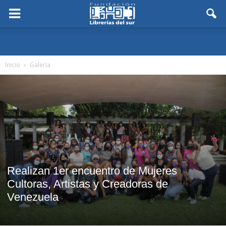
Inicio
Galeria
Realizan 1er encuentro de Mujeres
Cultoras, Artistas y Creadoras de
Venezuela