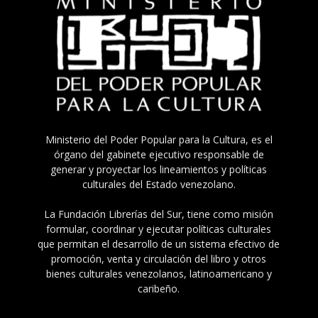
Ministerio del Poder Popular para la Cultura, es el
órgano del gabinete ejecutivo responsable de
generar y proyectar los lineamientos y políticas
culturales del Estado venezolano.
La Fundación Librerías del Sur, tiene como misión
formular, coordinar y ejecutar políticas culturales
que permitan el desarrollo de un sistema efectivo de
promoción, venta y circulación del libro y otros
bienes culturales venezolanos, latinoamericano y
caribeño.