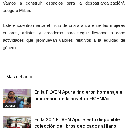
Vamos a construir espacios para la despatriarcalización”,
aseguró Millán.
Este encuentro marca el inicio de una alianza entre las mujeres
cultoras, artistas y creadoras para seguir llevando a cabo
actividades que promuevan valores relativos a la equidad de
género.
Artículos relacionados
Más del autor
En la FILVEN Apure rindieron homenaje al
centenario de la novela «IFIGENIA»
Galeria
En la 20.ª FILVEN Apure está disponible
colección de libros dedicados al llano