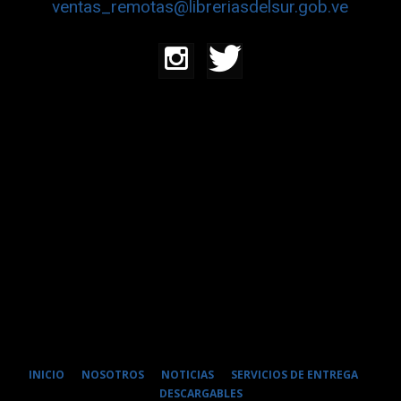
ventas_remotas@libreriasdelsur.gob.ve
INICIO
NOSOTROS
NOTICIAS
SERVICIOS DE ENTREGA
DESCARGABLES