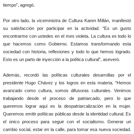
tiempo”, agregó.
Por otro lado, la viceministra de Cultura Karen Millán, manifestó
su satisfacción por participar en la actividad. “Es un gusto
encontrarme con ustedes en el mes violeta. La cultura es todo lo
que hacemos como Gobierno. Estamos transformando esta
sociedad con historia, reflexiones y todo lo que hemos logrado.
Esto es un parto de inyección a la política cultural”, aseveró.
Además, recordó las políticas culturales desarrollas por el
presidente Hugo Chávez y los logros en esta materia. “Hemos
avanzado como cultura, somos difusoras culturales. Venimos
trabajando desde el proceso de patriarcado, pero lo que
queremos lograr aquí es la despatriarcalización en la mujer.
Queremos emitir políticas públicas desde la identidad cultural. Es
el único proceso para seguir con el socialismo. Generar un
cambio social, estar en la calle, para tomar esa nueva sociedad.