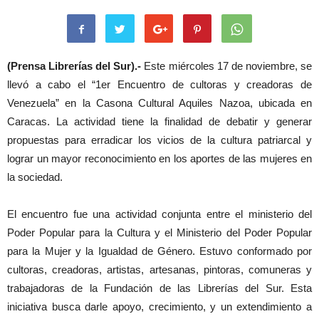
(Prensa Librerías del Sur).-
Este miércoles 17 de noviembre, se
llevó a cabo el “1er Encuentro de cultoras y creadoras de
Venezuela” en la Casona Cultural Aquiles Nazoa, ubicada en
Caracas. La actividad tiene la finalidad de debatir y generar
propuestas para erradicar los vicios de la cultura patriarcal y
lograr un mayor reconocimiento en los aportes de las mujeres en
la sociedad.
El encuentro fue una actividad conjunta entre el ministerio del
Poder Popular para la Cultura y el Ministerio del Poder Popular
para la Mujer y la Igualdad de Género. Estuvo conformado por
cultoras, creadoras, artistas, artesanas, pintoras, comuneras y
trabajadoras de la Fundación de las Librerías del Sur. Esta
iniciativa busca darle apoyo, crecimiento, y un extendimiento a