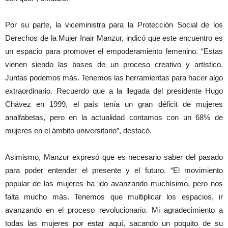
Por su parte, la viceministra para la Protección Social de los
Derechos de la Mujer Inair Manzur, indicó que este encuentro es
un espacio para promover el empoderamiento femenino. “Estas
vienen siendo las bases de un proceso creativo y artístico.
Juntas podemos más. Tenemos las herramientas para hacer algo
extraordinario. Recuerdo que a la llegada del presidente Hugo
Chávez en 1999, el país tenía un gran déficit de mujeres
analfabetas, pero en la actualidad contamos con un 68% de
mujeres en el ámbito universitario”, destacó.
Asimismo, Manzur expresó que es necesario saber del pasado
para poder entender el presente y el futuro. “El movimiento
popular de las mujeres ha ido avanzando muchísimo, pero nos
falta mucho más. Tenemos que multiplicar los espacios, ir
avanzando en el proceso revolucionario. Mi agradecimiento a
todas las mujeres por estar aquí, sacando un poquito de su