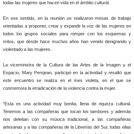
todas las mujeres que hacen vida en el ámbito cultural.
En ese sentido, en la reunión se realizaron mesas de trabajo
orientadas a proponer, crear y expandir la voz de las mujeres en
todos los grupos sociales para romper con los esquemas y
mitos, que desde hace muchos años han venido denigrando y
violentado a las mujeres.
La viceministra de la Cultura de las Artes de la Imagen y el
Espacio, Mary Pemjean, participó en la actividad y resaltó que
este encuentro se realiza en el mes violeta, en el que se
conmemora la erradicación de la violencia contra la mujer.
“Esta es una actividad muy bonita, llena de riqueza cultural.
Tenemos a las compañeras que tocan los tambores y además
nos deleitan con su música tradicional, a las compañeras
artesanas y a las compañeras de la Librerías del Sur, todas ellas