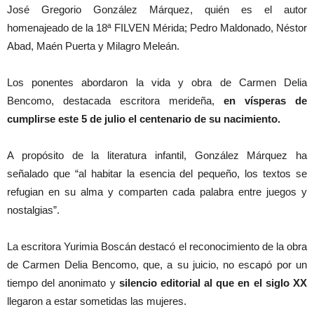
José Gregorio González Márquez, quién es el autor
homenajeado de la 18ª FILVEN Mérida; Pedro Maldonado, Néstor
Abad, Maén Puerta y Milagro Meleán.
Los ponentes abordaron la vida y obra de Carmen Delia
Bencomo, destacada escritora merideña,
en vísperas de
cumplirse este 5 de julio el centenario de su nacimiento.
A propósito de la literatura infantil, González Márquez ha
señalado que “al habitar la esencia del pequeño, los textos se
refugian en su alma y comparten cada palabra entre juegos y
nostalgias”.
La escritora Yurimia Boscán destacó el reconocimiento de la obra
de Carmen Delia Bencomo, que, a su juicio, no escapó por un
tiempo del anonimato y
silencio editorial al que en el siglo XX
llegaron a estar sometidas las mujeres.