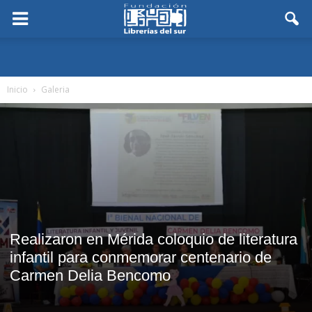
Inicio
Galeria
Realizaron en Mérida coloquio de literatura
infantil para conmemorar centenario de
Carmen Delia Bencomo