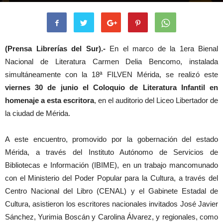
(Prensa Librerías del Sur).-
En el marco de la 1era Bienal
Nacional de Literatura Carmen Delia Bencomo, instalada
simultáneamente con la 18ª FILVEN Mérida, se realizó este
viernes 30 de junio el Coloquio de Literatura Infantil en
homenaje a esta escritora
, en el auditorio del Liceo Libertador de
la ciudad de Mérida.
A este encuentro, promovido por la gobernación del estado
Mérida, a través del Instituto Autónomo de Servicios de
Bibliotecas e Información (IBIME), en un trabajo mancomunado
con el Ministerio del Poder Popular para la Cultura, a través del
Centro Nacional del Libro (CENAL) y el Gabinete Estadal de
Cultura, asistieron los escritores nacionales invitados José Javier
Sánchez, Yurimia Boscán y Carolina Álvarez, y regionales, como