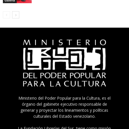
Galeria
Ministerio del Poder Popular para la Cultura, es el
órgano del gabinete ejecutivo responsable de
generar y proyectar los lineamientos y políticas
culturales del Estado venezolano.
La Fundación Librerías del Sur, tiene como misión