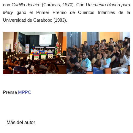
con
Cartilla del aire
(Caracas, 1970). Con
Un cuento blanco para
Mary
ganó el Primer Premio de Cuentos Infantiles de la
Universidad de Carabobo (1983).
Prensa
MPPC
Artículos relacionados
Más del autor