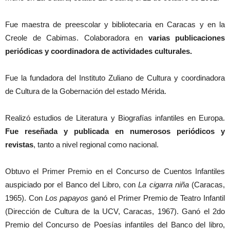
Fue maestra de preescolar y bibliotecaria en Caracas y en la
Creole de Cabimas. Colaboradora en
varias publicaciones
periódicas y coordinadora de actividades culturales.
Fue la fundadora del Instituto Zuliano de Cultura y coordinadora
de Cultura de la Gobernación del estado Mérida.
Realizó estudios de Literatura y Biografías infantiles en Europa.
Fue reseñada y publicada en numerosos periódicos y
revistas
, tanto a nivel regional como nacional.
Obtuvo el Primer Premio en el Concurso de Cuentos Infantiles
auspiciado por el Banco del Libro, con
La cigarra niña
(Caracas,
1965). Con
Los papayos
ganó el Primer Premio de Teatro Infantil
(Dirección de Cultura de la UCV, Caracas, 1967). Ganó el 2do
Premio del Concurso de Poesías infantiles del Banco del libro,