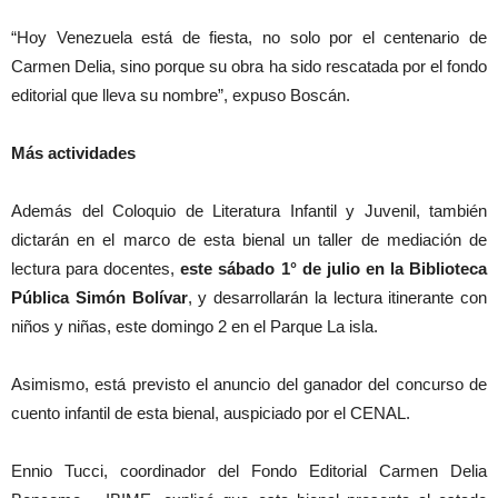
“Hoy Venezuela está de fiesta, no solo por el centenario de
Carmen Delia, sino porque su obra ha sido rescatada por el fondo
editorial que lleva su nombre”, expuso Boscán.
Más actividades
Además del Coloquio de Literatura Infantil y Juvenil, también
dictarán en el marco de esta bienal un taller de mediación de
lectura para docentes,
este sábado 1° de julio en la Biblioteca
Pública Simón Bolívar
, y desarrollarán la lectura itinerante con
niños y niñas, este domingo 2 en el Parque La isla.
Asimismo, está previsto el anuncio del ganador del concurso de
cuento infantil de esta bienal, auspiciado por el CENAL.
Ennio Tucci, coordinador del Fondo Editorial Carmen Delia