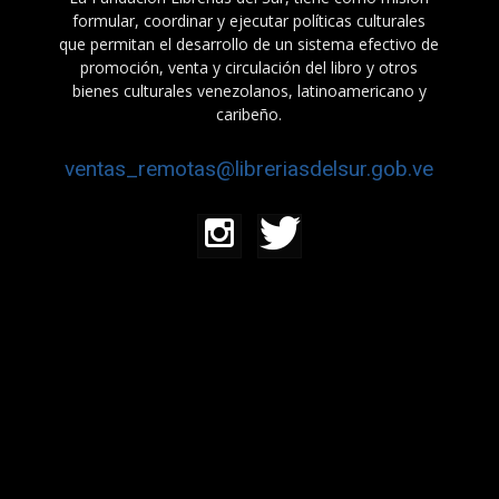
formular, coordinar y ejecutar políticas culturales
que permitan el desarrollo de un sistema efectivo de
promoción, venta y circulación del libro y otros
bienes culturales venezolanos, latinoamericano y
caribeño.
ventas_remotas@libreriasdelsur.gob.ve