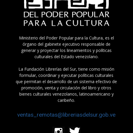
Ministerio del Poder Popular para la Cultura, es el
órgano del gabinete ejecutivo responsable de
generar y proyectar los lineamientos y políticas
culturales del Estado venezolano.
La Fundación Librerías del Sur, tiene como misión
formular, coordinar y ejecutar políticas culturales
que permitan el desarrollo de un sistema efectivo de
promoción, venta y circulación del libro y otros
bienes culturales venezolanos, latinoamericano y
caribeño.
ventas_remotas@libreriasdelsur.gob.ve