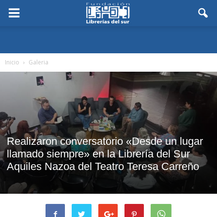
Inicio
Galeria
Realizaron conversatorio «Desde un lugar
llamado siempre» en la Librería del Sur
Aquiles Nazoa del Teatro Teresa Carreño