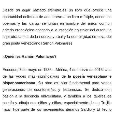
Desde un lugar llamado siempre,
es un libro que ofrece una
oportunidad deliciosa de adentrarse a un libro múltiple, donde los
poemas y las cartas se juntan en nombre del amor, con un
criterio cronológico apegado a la intención epistolar del autor. He
aquí otra faceta de la riqueza verbal y la complejidad emotiva del
gran poeta venezolano Ramón Palomares.
¿Quién es Ramón Palomares?
Escuque, 7 de mayo de 1935 – Mérida, 4 de marzo de 2016. Una
de las voces más significativas de
la poesía venezolana e
hispanoamericana
. Su obra es pilar fundamental para varias
generaciones de escritores/as y lectores/as. Se dedicó con
pasión a la docencia universitaria, y también a los talleres de
poesía y dibujo con niños y niñas, especialmente de su Trujillo
natal. Fue parte de los movimientos literarios Sardio y El Techo