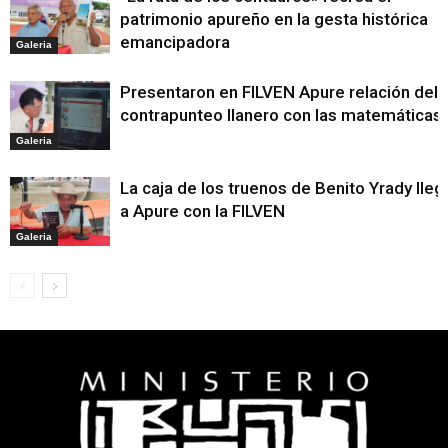
patrimonio apureño en la gesta histórica
emancipadora
Galeria
Presentaron en FILVEN Apure relación del
contrapunteo llanero con las matemáticas
Galeria
La caja de los truenos de Benito Yrady lleg
a Apure con la FILVEN
Galeria