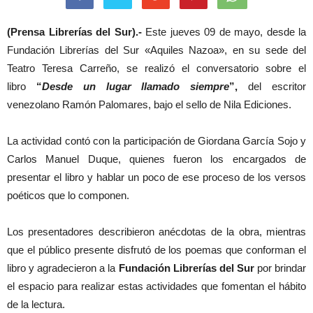
(Prensa Librerías del Sur).-
Este jueves 09 de mayo, desde la
Fundación Librerías del Sur «Aquiles Nazoa», en su sede del
Teatro Teresa Carreño, se realizó el conversatorio sobre el
libro
“
Desde un lugar llamado siempre
”,
del escritor
venezolano Ramón Palomares, bajo el sello de Nila Ediciones.
La actividad contó con la participación de Giordana García Sojo y
Carlos Manuel Duque, quienes fueron los encargados de
presentar el libro y hablar un poco de ese proceso de los versos
poéticos que lo componen.
Los presentadores describieron anécdotas de la obra, mientras
que el público presente disfrutó de los poemas que conforman el
libro y agradecieron a la
Fundación Librerías del Sur
por brindar
el espacio para realizar estas actividades que fomentan el hábito
de la lectura.