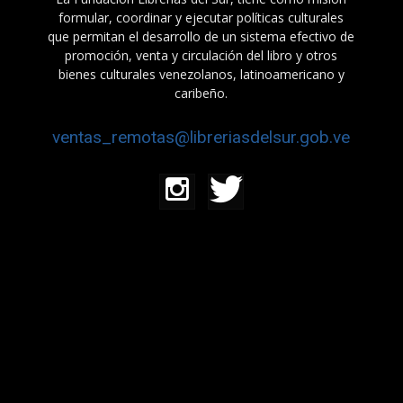
formular, coordinar y ejecutar políticas culturales
que permitan el desarrollo de un sistema efectivo de
promoción, venta y circulación del libro y otros
bienes culturales venezolanos, latinoamericano y
caribeño.
ventas_remotas@libreriasdelsur.gob.ve