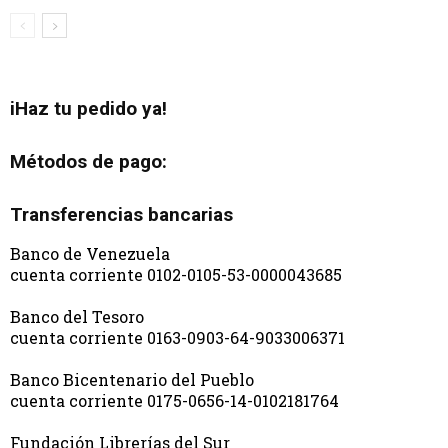
iHaz tu pedido ya!
Métodos de pago:
Transferencias bancarias
Banco de Venezuela
cuenta corriente 0102-0105-53-0000043685
Banco del Tesoro
cuenta corriente 0163-0903-64-9033006371
Banco Bicentenario del Pueblo
cuenta corriente 0175-0656-14-0102181764
Fundación Librerías del Sur