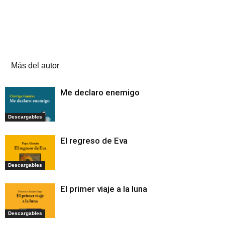
Artículos relacionados
Más del autor
Me declaro enemigo
Descargables
El regreso de Eva
Descargables
El primer viaje a la luna
Descargables