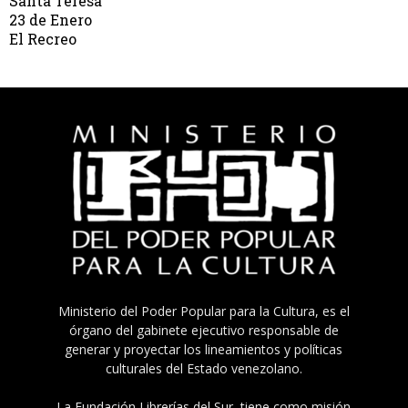
Santa Teresa
23 de Enero
El Recreo
Ministerio del Poder Popular para la Cultura, es el
órgano del gabinete ejecutivo responsable de
generar y proyectar los lineamientos y políticas
culturales del Estado venezolano.
La Fundación Librerías del Sur, tiene como misión