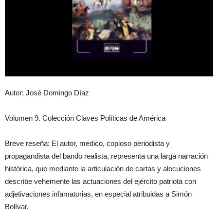
Autor: José Domingo Díaz
Volumen 9. Colección Claves Políticas de América
Breve reseña: El autor, medico, copioso periodista y
propagandista del bando realista, representa una larga narración
histórica, que mediante la articulación de cartas y alocuciones
describe vehemente las actuaciones del ejército patriota con
adjetivaciones infamatorias, en especial atribuidas a Simón
Bolívar.