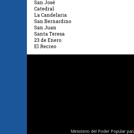
San José
Catedral
La Candelaria
San Bernardino
San Juan
Santa Teresa
23 de Enero
El Recreo
Ministerio del Poder Popular par