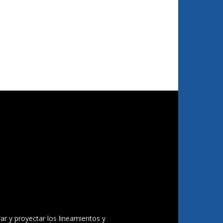
ar y proyectar los lineamientos y