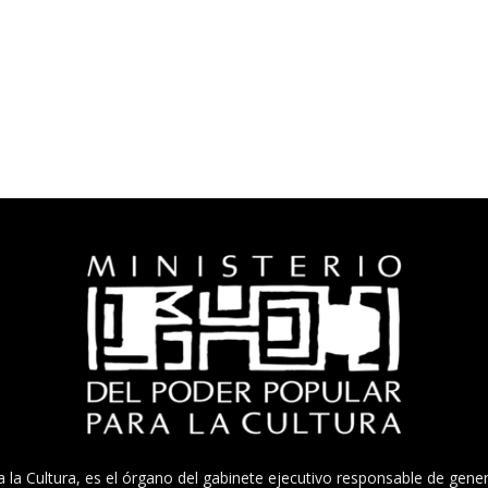
a la Cultura, es el órgano del gabinete ejecutivo responsable de gener