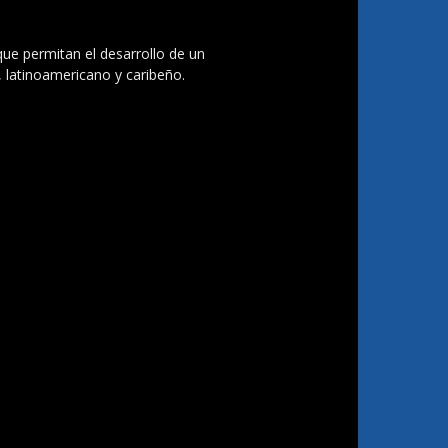
 que permitan el desarrollo de un
, latinoamericano y caribeño.