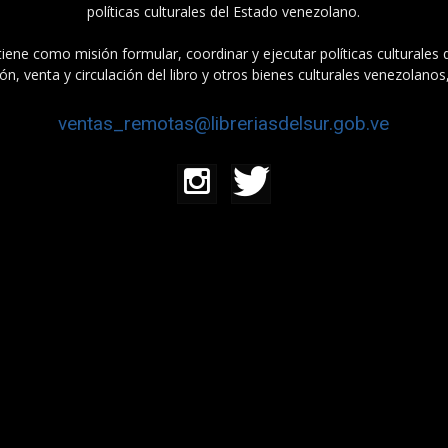
políticas culturales del Estado venezolano.
tiene como misión formular, coordinar y ejecutar políticas culturales
n, venta y circulación del libro y otros bienes culturales venezolanos
ventas_remotas@libreriasdelsur.gob.ve