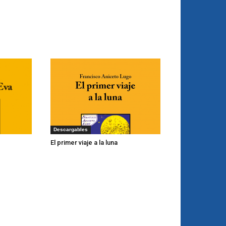
Descargables
El primer viaje a la luna