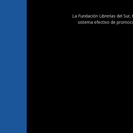
La Fundación Librerías del Sur, 
sistema efectivo de promoció