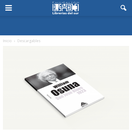
Inicio
Descargables