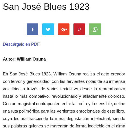
San José Blues 1923
Descárgalo en PDF
Autor: William Osuna
En San José Blues 1923, William Osuna realiza el acto creador
con fervor y generosidad, con las fervientes notas de su inmensa
voz lírica a través de varios textos vs desde la remembranza
hasta lo más combativo, revolucionario y afiladamente doloroso.
Con un magistral contrapunteo entre la ironía y lo sensible, define
una ruta polimórfica para las vertientes emocionales de este libro,
cuya lectura trasciende la mera degustación intelectual, siendo
sus palabras quienes se marcarán de forma indeleble en el alma