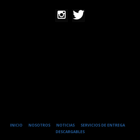
INICIO
NOSOTROS
NOTICIAS
SERVICIOS DE ENTREGA
DESCARGABLES