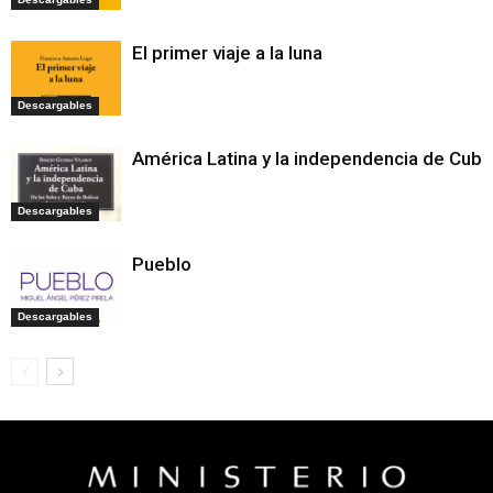
El primer viaje a la luna
Descargables
América Latina y la independencia de Cuba
Descargables
Pueblo
Descargables