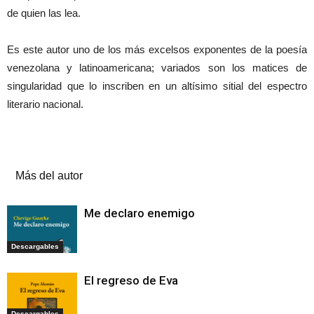
de quien las lea.
Es este autor uno de los más excelsos exponentes de la poesía
venezolana y latinoamericana; variados son los matices de
singularidad que lo inscriben en un altísimo sitial del espectro
literario nacional.
Artículos relacionados
Más del autor
Me declaro enemigo
Descargables
El regreso de Eva
Descargables