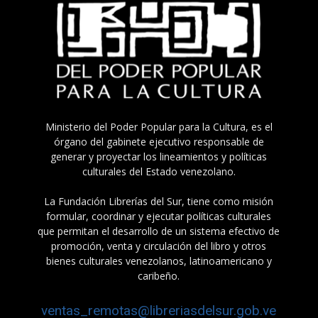
Ministerio del Poder Popular para la Cultura, es el
órgano del gabinete ejecutivo responsable de
generar y proyectar los lineamientos y políticas
culturales del Estado venezolano.
La Fundación Librerías del Sur, tiene como misión
formular, coordinar y ejecutar políticas culturales
que permitan el desarrollo de un sistema efectivo de
promoción, venta y circulación del libro y otros
bienes culturales venezolanos, latinoamericano y
caribeño.
ventas_remotas@libreriasdelsur.gob.ve