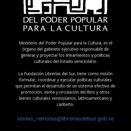
Ministerio del Poder Popular para la Cultura, es el
órgano del gabinete ejecutivo responsable de
generar y proyectar los lineamientos y políticas
culturales del Estado venezolano.
La Fundación Librerías del Sur, tiene como misión
formular, coordinar y ejecutar políticas culturales
que permitan el desarrollo de un sistema efectivo de
promoción, venta y circulación del libro y otros
bienes culturales venezolanos, latinoamericano y
caribeño.
ventas_remotas@libreriasdelsur.gob.ve