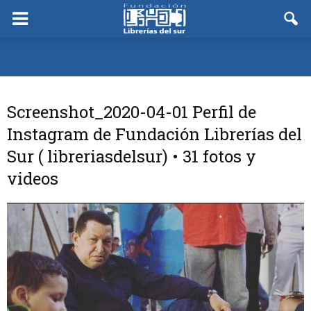
Screenshot_2020-04-01 Perfil de
Instagram de Fundación Librerías del
Sur ( libreriasdelsur) • 31 fotos y
videos