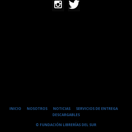
INICIO
NOSOTROS
NOTICIAS
SERVICIOS DE ENTREGA
DESCARGABLES
© FUNDACIÓN LIBRERÍAS DEL SUR