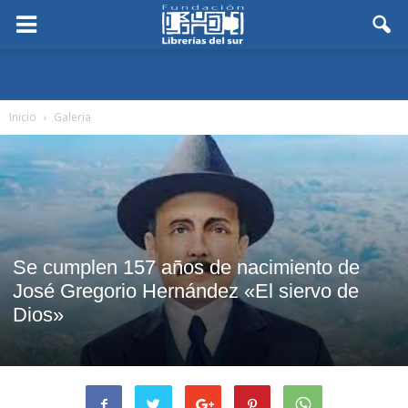
Inicio
Galeria
Se cumplen 157 años de nacimiento de
José Gregorio Hernández «El siervo de
Dios»