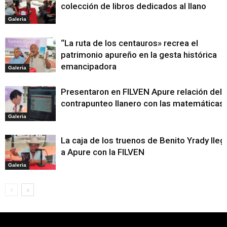
colección de libros dedicados al llano
Galeria
“La ruta de los centauros» recrea el
patrimonio apureño en la gesta histórica
emancipadora
Galeria
Presentaron en FILVEN Apure relación del
contrapunteo llanero con las matemáticas
Galeria
La caja de los truenos de Benito Yrady lleg
a Apure con la FILVEN
Galeria