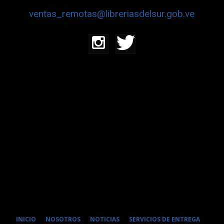
ventas_remotas@libreriasdelsur.gob.ve
INICIO
NOSOTROS
NOTICIAS
SERVICIOS DE ENTREGA