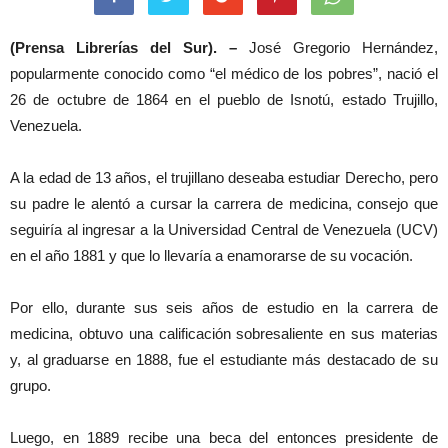
(Prensa Librerías del Sur). –
José Gregorio Hernández,
popularmente conocido como “el médico de los pobres”, nació el
26 de octubre de 1864 en el pueblo de Isnotú, estado Trujillo,
Venezuela.
A la edad de 13 años, el trujillano deseaba estudiar Derecho, pero
su padre le alentó a cursar la carrera de medicina, consejo que
seguiría al ingresar a la Universidad Central de Venezuela (UCV)
en el año 1881 y que lo llevaría a enamorarse de su vocación.
Por ello, durante sus seis años de estudio en la carrera de
medicina, obtuvo una calificación sobresaliente en sus materias
y, al graduarse en 1888, fue el estudiante más destacado de su
grupo.
Luego, en 1889 recibe una beca del entonces presidente de