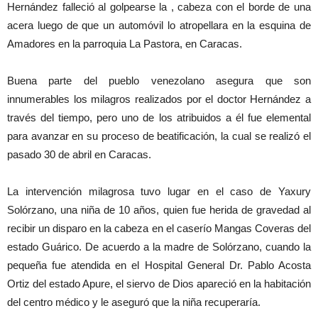
Hernández falleció al golpearse la , cabeza con el borde de una
acera luego de que un automóvil lo atropellara en la esquina de
Amadores en la parroquia La Pastora, en Caracas.
Buena parte del pueblo venezolano asegura que son
innumerables los milagros realizados por el doctor Hernández a
través del tiempo, pero uno de los atribuidos a él fue elemental
para avanzar en su proceso de beatificación, la cual se realizó el
pasado 30 de abril en Caracas.
La intervención milagrosa tuvo lugar en el caso de Yaxury
Solórzano, una niña de 10 años, quien fue herida de gravedad al
recibir un disparo en la cabeza en el caserío Mangas Coveras del
estado Guárico. De acuerdo a la madre de Solórzano, cuando la
pequeña fue atendida en el Hospital General Dr. Pablo Acosta
Ortiz del estado Apure, el siervo de Dios apareció en la habitación
del centro médico y le aseguró que la niña recuperaría.