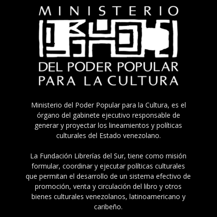
Ministerio del Poder Popular para la Cultura, es el
órgano del gabinete ejecutivo responsable de
generar y proyectar los lineamientos y políticas
culturales del Estado venezolano.
La Fundación Librerías del Sur, tiene como misión
formular, coordinar y ejecutar políticas culturales
que permitan el desarrollo de un sistema efectivo de
promoción, venta y circulación del libro y otros
bienes culturales venezolanos, latinoamericano y
caribeño.