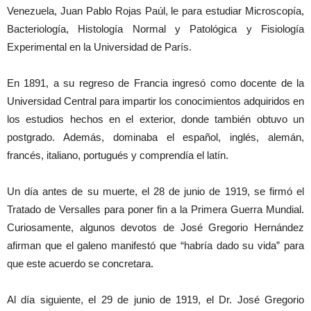
Venezuela, Juan Pablo Rojas Paúl, le para estudiar Microscopía,
Bacteriología, Histología Normal y Patológica y Fisiología
Experimental en la Universidad de París.
En 1891, a su regreso de Francia ingresó como docente de la
Universidad Central para impartir los conocimientos adquiridos en
los estudios hechos en el exterior, donde también obtuvo un
postgrado. Además, dominaba el español, inglés, alemán,
francés, italiano, portugués y comprendía el latín.
Un día antes de su muerte, el 28 de junio de 1919, se firmó el
Tratado de Versalles para poner fin a la Primera Guerra Mundial.
Curiosamente, algunos devotos de José Gregorio Hernández
afirman que el galeno manifestó que “habría dado su vida” para
que este acuerdo se concretara.
Al día siguiente, el 29 de junio de 1919, el Dr. José Gregorio