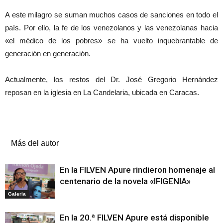
A este milagro se suman muchos casos de sanciones en todo el
país. Por ello, la fe de los venezolanos y las venezolanas hacia
«el médico de los pobres» se ha vuelto inquebrantable de
generación en generación.
Actualmente, los restos del Dr. José Gregorio Hernández
reposan en la iglesia en La Candelaria, ubicada en Caracas.
Artículos relacionados
Más del autor
En la FILVEN Apure rindieron homenaje al
centenario de la novela «IFIGENIA»
Galeria
En la 20.ª FILVEN Apure está disponible