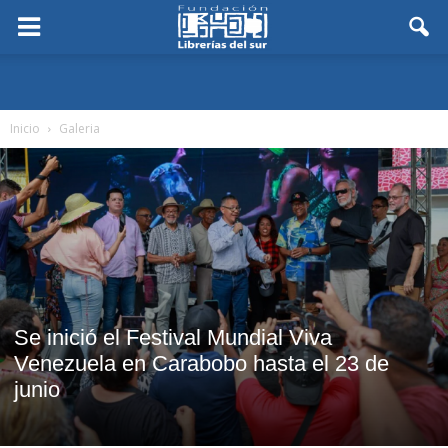
Inicio
Galeria
Se inició el Festival Mundial Viva
Venezuela en Carabobo hasta el 23 de
junio