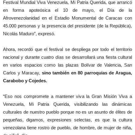
Festival Mundial Viva Venezuela, Mi Patria Querida, que arrancó
en forma apoteósica el 10 de mayo, el Día de la
Afrovenezolanidad en el Estadio Monumental de Caracas con
45.000 personas y la presencia del presidente (de la República),
Nicolás Maduro”, expresó.
Ahora, recordó que el festival se despliega por todo el territorio
nacional y durante cuatro días se desarrollará una fiesta cultural
en varios espacios como las plazas Bolívar de Valencia, San
Carlos y Maracay,
sino también en 80 parroquias de Aragua,
Carabobo y Cojedes.
“Eso nos compromete a mantener viva la Gran Misión Viva a
Venezuela, Mi Patria Querida, visibilizando las dinámicas
culturales de nuestro pueblo porque no es un asunto de élites de
pequeñas, digamos, expresiones selectas, es que la cultura
venezolana tiene rostro de pueblo, de hombre, de mujer de niña,