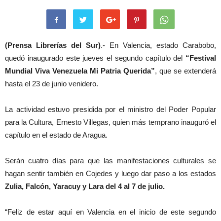
(Prensa Librerías del Sur)
.- En Valencia, estado Carabobo,
quedó inaugurado este jueves el segundo capítulo del
“Festival
Mundial Viva Venezuela Mi Patria Querida”
, que se extenderá
hasta el 23 de junio venidero.
La actividad estuvo presidida por el ministro del Poder Popular
para la Cultura, Ernesto Villegas, quien más temprano inauguró el
capítulo en el estado de Aragua.
Serán cuatro días para que las manifestaciones culturales se
hagan sentir también en Cojedes y luego dar paso a los estados
Zulia, Falcón, Yaracuy y Lara del 4 al 7 de julio.
“Feliz de estar aquí en Valencia en el inicio de este segundo