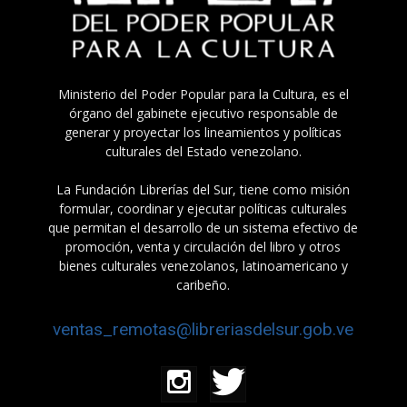
Ministerio del Poder Popular para la Cultura, es el
órgano del gabinete ejecutivo responsable de
generar y proyectar los lineamientos y políticas
culturales del Estado venezolano.
La Fundación Librerías del Sur, tiene como misión
formular, coordinar y ejecutar políticas culturales
que permitan el desarrollo de un sistema efectivo de
promoción, venta y circulación del libro y otros
bienes culturales venezolanos, latinoamericano y
caribeño.
ventas_remotas@libreriasdelsur.gob.ve