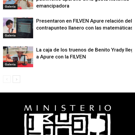
emancipadora
Galeria
Presentaron en FILVEN Apure relación del
contrapunteo llanero con las matemáticas
Galeria
La caja de los truenos de Benito Yrady lleg
a Apure con la FILVEN
Galeria