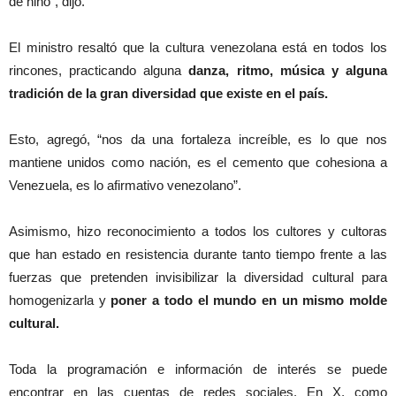
de niño”, dijo.
El ministro resaltó que la cultura venezolana está en todos los
rincones, practicando alguna
danza, ritmo, música y alguna
tradición de la gran diversidad que existe en el país.
Esto, agregó, “nos da una fortaleza increíble, es lo que nos
mantiene unidos como nación, es el cemento que cohesiona a
Venezuela, es lo afirmativo venezolano”.
Asimismo, hizo reconocimiento a todos los cultores y cultoras
que han estado en resistencia durante tanto tiempo frente a las
fuerzas que pretenden invisibilizar la diversidad cultural para
homogenizarla y
poner a todo el mundo en un mismo molde
cultural.
Toda la programación e información de interés se puede
encontrar en las cuentas de redes sociales. En X, como