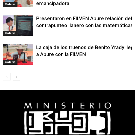
emancipadora
Galeria
Presentaron en FILVEN Apure relación del
contrapunteo llanero con las matemáticas
Galeria
La caja de los truenos de Benito Yrady lleg
a Apure con la FILVEN
Galeria