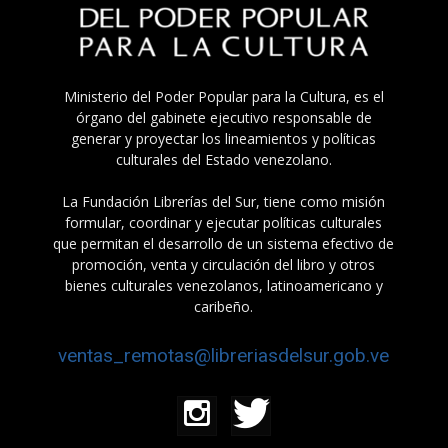
Ministerio del Poder Popular para la Cultura, es el
órgano del gabinete ejecutivo responsable de
generar y proyectar los lineamientos y políticas
culturales del Estado venezolano.
La Fundación Librerías del Sur, tiene como misión
formular, coordinar y ejecutar políticas culturales
que permitan el desarrollo de un sistema efectivo de
promoción, venta y circulación del libro y otros
bienes culturales venezolanos, latinoamericano y
caribeño.
ventas_remotas@libreriasdelsur.gob.ve