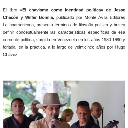
El libro «
El
chavismo como identidad política» de Jesse
Chacón y Wilfer Bonilla,
publicado por Monte Ávila Editores
Latinoamericana, presenta términos de filosofía política y busca
definir conceptualmente las características específicas de esa
corriente política, surgida en Venezuela en los años 1980-1990 y
forjada, en la práctica, a lo largo de veinticinco años por Hugo
Chávez.