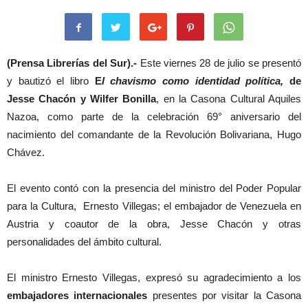
(Prensa Librerías del Sur).-
Este viernes 28 de julio se presentó
y bautizó el libro
E
l chavismo como identidad política,
de
Jesse Chacón y Wilfer Bonilla
, en la Casona Cultural Aquiles
Nazoa, como parte de la celebración 69° aniversario del
nacimiento del comandante de la Revolución Bolivariana, Hugo
Chávez.
El evento contó con la presencia del ministro del Poder Popular
para la Cultura, Ernesto Villegas; el embajador de Venezuela en
Austria y coautor de la obra, Jesse Chacón y otras
personalidades del ámbito cultural.
El ministro Ernesto Villegas, expresó su agradecimiento a los
embajadores internacionales
presentes por visitar la Casona