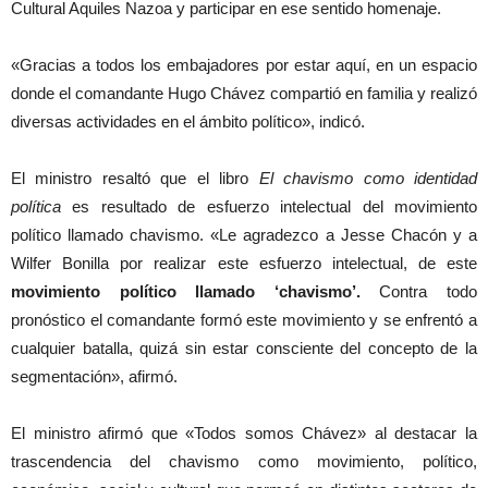
Cultural Aquiles Nazoa y participar en ese sentido homenaje.
«Gracias a todos los embajadores por estar aquí, en un espacio
donde el comandante Hugo Chávez compartió en familia y realizó
diversas actividades en el ámbito político», indicó.
El ministro resaltó que el libro
El chavismo como identidad
política
es resultado de esfuerzo intelectual del movimiento
político llamado chavismo. «Le agradezco a Jesse Chacón y a
Wilfer Bonilla por realizar este esfuerzo intelectual, de este
movimiento político llamado ‘chavismo’.
Contra todo
pronóstico el comandante formó este movimiento y se enfrentó a
cualquier batalla, quizá sin estar consciente del concepto de la
segmentación», afirmó.
El ministro afirmó que «Todos somos Chávez» al destacar la
trascendencia del chavismo como movimiento, político,