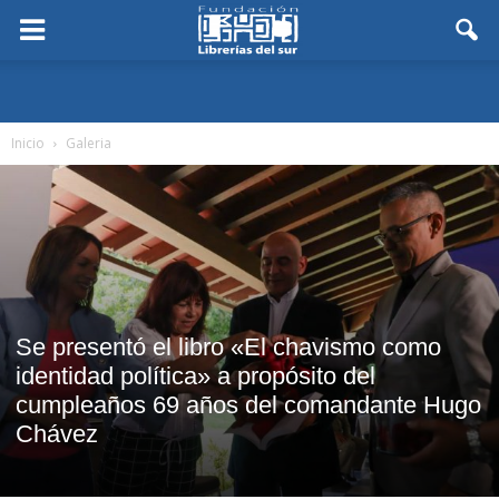
Inicio
Galeria
Se presentó el libro «El chavismo como
identidad política» a propósito del
cumpleaños 69 años del comandante Hugo
Chávez