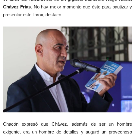
Chávez Frías.
No hay mejor momento que éste para bautizar y
presentar este libro», destacó.
Chacón expresó que Chávez, además de ser un hombre
exigente, era un hombre de detalles y auguró un provechoso