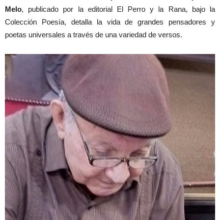
Melo
, publicado por la editorial El Perro y la Rana, bajo la
Colección Poesía, detalla la vida de grandes pensadores y
poetas universales a través de una variedad de versos.