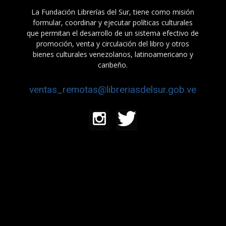
La Fundación Librerías del Sur, tiene como misión
formular, coordinar y ejecutar políticas culturales
que permitan el desarrollo de un sistema efectivo de
promoción, venta y circulación del libro y otros
bienes culturales venezolanos, latinoamericano y
caribeño.
ventas_remotas@libreriasdelsur.gob.ve