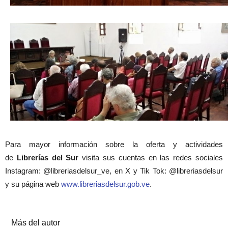
Para mayor información sobre la oferta y actividades
de
Librerías del Sur
visita sus cuentas en las redes sociales
Instagram: @libreriasdelsur_ve, en X y Tik Tok: @libreriasdelsur
y su página web
www.libreriasdelsur.gob.ve
.
Artículos relacionados
Más del autor