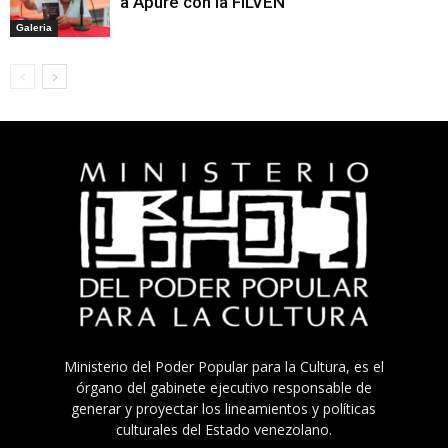
a Apure con la FILVEN
Galeria
Ministerio del Poder Popular para la Cultura, es el
órgano del gabinete ejecutivo responsable de
generar y proyectar los lineamientos y políticas
culturales del Estado venezolano.