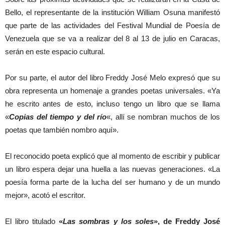
Bello, el representante de la institución William Osuna manifestó
que parte de las actividades del Festival Mundial de Poesía de
Venezuela que se va a realizar del 8 al 13 de julio en Caracas,
serán en este espacio cultural.
Por su parte, el autor del libro Freddy José Melo expresó que su
obra representa un homenaje a grandes poetas universales. «Ya
he escrito antes de esto, incluso tengo un libro que se llama
«
Copias del tiempo y del río
«, allí se nombran muchos de los
poetas que también nombro aquí».
El reconocido poeta explicó que al momento de escribir y publicar
un libro espera dejar una huella a las nuevas generaciones. «La
poesía forma parte de la lucha del ser humano y de un mundo
mejor», acotó el escritor.
El libro titulado
«
Las sombras y los soles
», de Freddy José