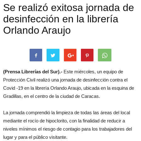
Se realizó exitosa jornada de
desinfección en la librería
Orlando Araujo
(Prensa Librerías del Sur).-
Este miércoles, un equipo de
Protección Civil realizó una jornada de desinfección contra el
Covid -19 en la librería Orlando Araujo, ubicada en la esquina de
Gradillas, en el centro de la ciudad de Caracas.
La jornada comprendió la limpieza de todas las áreas del local
mediante el rocío de hipoclorito, con la finalidad de reducir a
niveles mínimos el riesgo de contagio para los trabajadores del
lugar y para el público visitante.