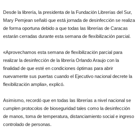
Desde la librería, la presidenta de la Fundación Librerías del Sur,
Mary Pemjean señaló que está jornada de desinfección se realiza
de forma oportuna debido a que todas las librerías de Caracas
estarán cerradas durante esta semana de flexibilización parcial.
«Aprovechamos esta semana de flexibilización parcial para
realizar la desinfección de la librería Orlando Araujo con la
finalidad de que esté en condiciones óptimas para abrir
nuevamente sus puertas cuando el Ejecutivo nacional decrete la
flexibilización amplia», explicó.
Asimismo, recordó que en todas las librerías a nivel nacional se
cumplen protocolos de bioseguridad tales como la desinfección
de manos, toma de temperatura, distanciamiento social e ingreso
controlado de personas.