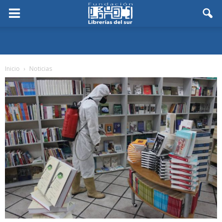
Inicio
Noticias