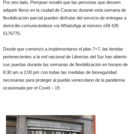
Por otro lado, Pemjean resaltó que las personas que deseen
adquirir libros en la ciudad de Caracas durante esta semana de
flexibilización parcial pueden disfrutar del servicio de entregas a
domicilio comunicándose vía WhatsApp al número ±58 426
5176775.
Desde que comenzó a implementarse el plan 7+7, las tiendas
pertenecientes a la red nacional de Librerías del Sur han abierto
sus puertas durante las semanas de flexibilización en horario de
8:30 am a 2:00 pm con todas las medidas de bioseguridad
necesarias para proteger al pueblo venezolano de la pandemia
ocasionada por el Covid – 19.