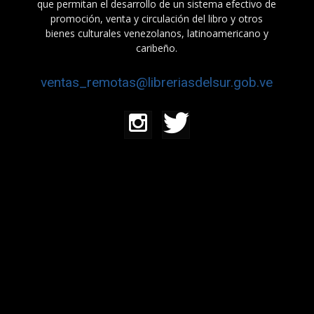
que permitan el desarrollo de un sistema efectivo de
promoción, venta y circulación del libro y otros
bienes culturales venezolanos, latinoamericano y
caribeño.
ventas_remotas@libreriasdelsur.gob.ve