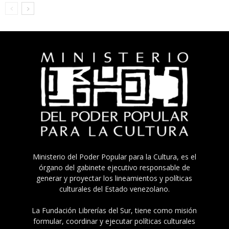
Ministerio del Poder Popular para la Cultura, es el
órgano del gabinete ejecutivo responsable de
generar y proyectar los lineamientos y políticas
culturales del Estado venezolano.
La Fundación Librerías del Sur, tiene como misión
formular, coordinar y ejecutar políticas culturales