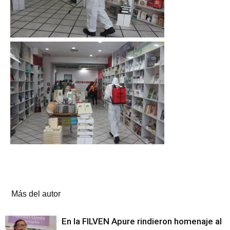
Artículos relacionados
Más del autor
En la FILVEN Apure rindieron homenaje al