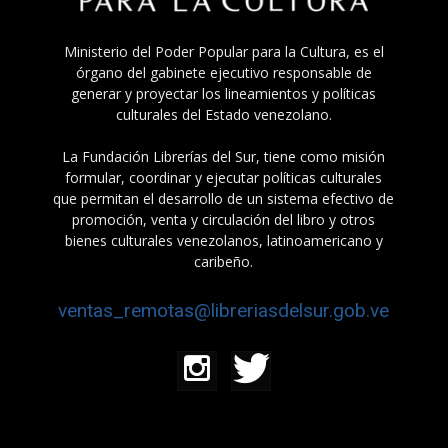
Ministerio del Poder Popular para la Cultura, es el
órgano del gabinete ejecutivo responsable de
generar y proyectar los lineamientos y políticas
culturales del Estado venezolano.
La Fundación Librerías del Sur, tiene como misión
formular, coordinar y ejecutar políticas culturales
que permitan el desarrollo de un sistema efectivo de
promoción, venta y circulación del libro y otros
bienes culturales venezolanos, latinoamericano y
caribeño.
ventas_remotas@libreriasdelsur.gob.ve