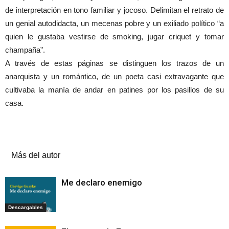
de interpretación en tono familiar y jocoso. Delimitan el retrato de
un genial autodidacta, un mecenas pobre y un exiliado político “a
quien le gustaba vestirse de smoking, jugar criquet y tomar
champaña”.
A través de estas páginas se distinguen los trazos de un
anarquista y un romántico, de un poeta casi extravagante que
cultivaba la manía de andar en patines por los pasillos de su
casa.
Artículos relacionados
Más del autor
Me declaro enemigo
Descargables