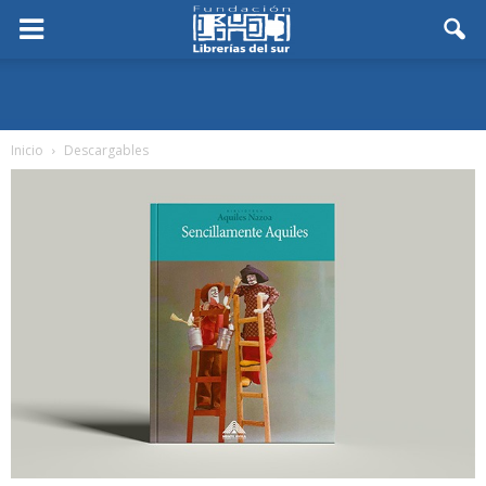
Inicio
Descargables