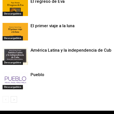
El regreso de Eva
Descargables
El primer viaje a la luna
Descargables
América Latina y la independencia de Cuba
Descargables
Pueblo
Descargables