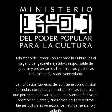
Ministerio del Poder Popular para la Cultura, es el
órgano del gabinete ejecutivo responsable de
generar y proyectar los lineamientos y políticas
culturales del Estado venezolano.
La Fundación Librerías del Sur, tiene como misión
formular, coordinar y ejecutar políticas culturales
que permitan el desarrollo de un sistema efectivo de
promoción, venta y circulación del libro y otros
bienes culturales venezolanos, latinoamericano y
caribeño.