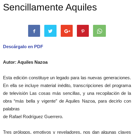
Sencillamente Aquiles
Descárgalo en PDF
Autor: Aquiles Nazoa
Esta edición constituye un legado para las nuevas generaciones.
En ella se incluye material inédito, transcripciones del programa
de televisión Las cosas más sencillas, y una recopilación de la
obra “más bella y vigente” de Aquiles Nazoa, para decirlo con
palabras
de Rafael Rodríguez Guerrero.
Tres prólogos, emotivos y reveladores, nos dan algunas claves