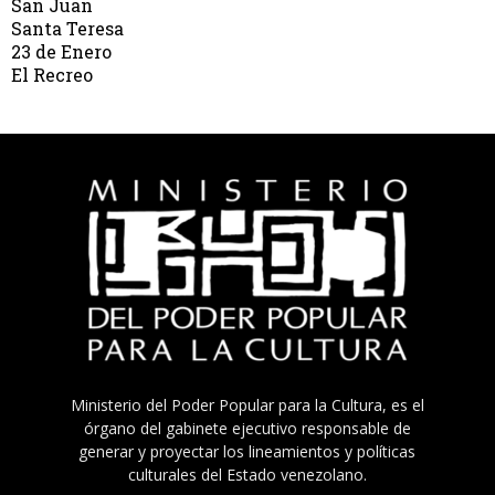
San Juan
Santa Teresa
23 de Enero
El Recreo
Ministerio del Poder Popular para la Cultura, es el
órgano del gabinete ejecutivo responsable de
generar y proyectar los lineamientos y políticas
culturales del Estado venezolano.