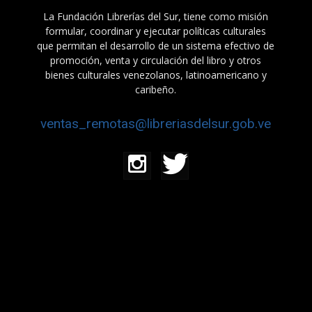
La Fundación Librerías del Sur, tiene como misión
formular, coordinar y ejecutar políticas culturales
que permitan el desarrollo de un sistema efectivo de
promoción, venta y circulación del libro y otros
bienes culturales venezolanos, latinoamericano y
caribeño.
ventas_remotas@libreriasdelsur.gob.ve