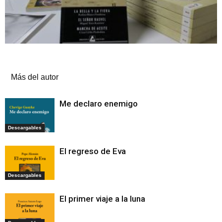
Artículos relacionados
Más del autor
Me declaro enemigo
Descargables
El regreso de Eva
Descargables
El primer viaje a la luna