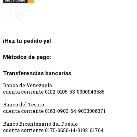
Descargables
iHaz tu pedido ya!
Métodos de pago:
Transferencias bancarias
Banco de Venezuela
cuenta corriente 0102-0105-53-0000043685
Banco del Tesoro
cuenta corriente 0163-0903-64-9033006371
Banco Bicentenario del Pueblo
cuenta corriente 0175-0656-14-0102181764