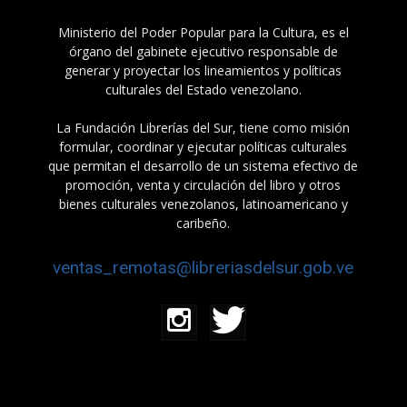
Ministerio del Poder Popular para la Cultura, es el
órgano del gabinete ejecutivo responsable de
generar y proyectar los lineamientos y políticas
culturales del Estado venezolano.
La Fundación Librerías del Sur, tiene como misión
formular, coordinar y ejecutar políticas culturales
que permitan el desarrollo de un sistema efectivo de
promoción, venta y circulación del libro y otros
bienes culturales venezolanos, latinoamericano y
caribeño.
ventas_remotas@libreriasdelsur.gob.ve