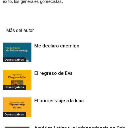
éxito, los generales gomecistas.
Artículos relacionados
Más del autor
Me declaro enemigo
Descargables
El regreso de Eva
Descargables
El primer viaje a la luna
Descargables