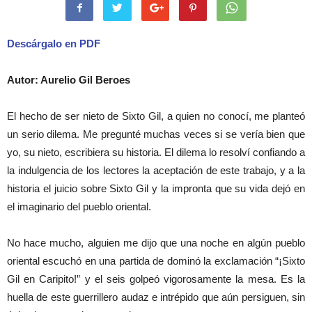
Descárgalo en PDF
Autor: Aurelio Gil Beroes
El hecho de ser nieto de Sixto Gil, a quien no conocí, me planteó
un serio dilema. Me pregunté muchas veces si se vería bien que
yo, su nieto, escribiera su historia. El dilema lo resolví confiando a
la indulgencia de los lectores la aceptación de este trabajo, y a la
historia el juicio sobre Sixto Gil y la impronta que su vida dejó en
el imaginario del pueblo oriental.
No hace mucho, alguien me dijo que una noche en algún pueblo
oriental escuchó en una partida de dominó la exclamación “¡Sixto
Gil en Caripito!” y el seis golpeó vigorosamente la mesa. Es la
huella de este guerrillero audaz e intrépido que aún persiguen, sin