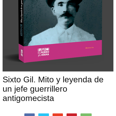
Sixto Gil. Mito y leyenda de
un jefe guerrillero
antigomecista