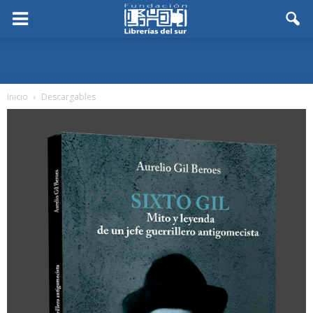
Inicio
Descargables