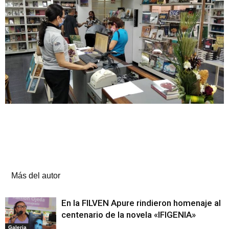
Artículos relacionados
Más del autor
En la FILVEN Apure rindieron homenaje al
centenario de la novela «IFIGENIA»
Galeria