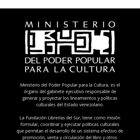
Ministerio del Poder Popular para la Cultura, es el
órgano del gabinete ejecutivo responsable de
generar y proyectar los lineamientos y políticas
culturales del Estado venezolano.
La Fundación Librerías del Sur, tiene como misión
formular, coordinar y ejecutar políticas culturales
que permitan el desarrollo de un sistema efectivo de
promoción, venta y circulación del libro y otros