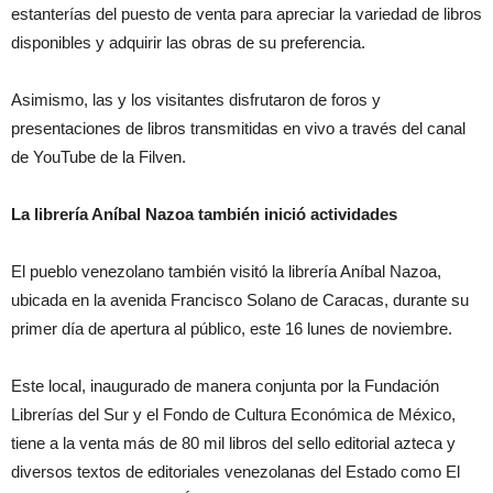
estanterías del puesto de venta para apreciar la variedad de libros
disponibles y adquirir las obras de su preferencia.
Asimismo, las y los visitantes disfrutaron de foros y
presentaciones de libros transmitidas en vivo a través del canal
de YouTube de la Filven.
La librería Aníbal Nazoa también inició actividades
El pueblo venezolano también visitó la librería Aníbal Nazoa,
ubicada en la avenida Francisco Solano de Caracas, durante su
primer día de apertura al público, este 16 lunes de noviembre.
Este local, inaugurado de manera conjunta por la Fundación
Librerías del Sur y el Fondo de Cultura Económica de México,
tiene a la venta más de 80 mil libros del sello editorial azteca y
diversos textos de editoriales venezolanas del Estado como El