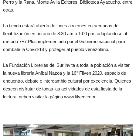
Perro y la Rana, Monte Ávila Editores, Biblioteca Ayacucho, entre
otras.
La tienda estará abierta de lunes a viernes en semanas de
flexibilización en horario de 8:30 am a 1:00 pm, adaptándose al
método 7+7 Plus implementado por el Gobierno nacional para
combatir la Covid-19 y proteger al pueblo venezolano.
La Fundación Librerías del Sur invita a toda la población a visitar
la nueva librería Aníbal Nazoa y la 16° Filven 2020, espacio de
encuentro, debate e intercambio cultural por excelencia. Quienes
deseen disfrutar de todas las actividades de esta fiesta de la
lectura, deben visitar la página www.filven.com.