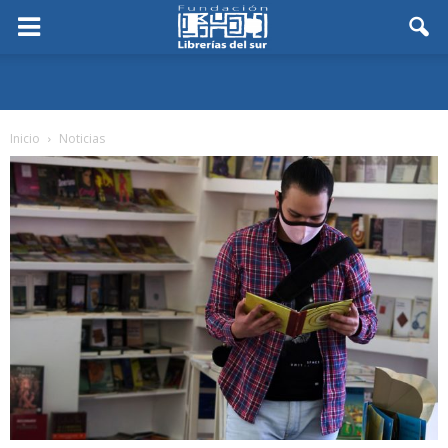
Inicio
Noticias