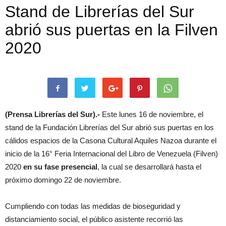
Stand de Librerías del Sur
abrió sus puertas en la Filven
2020
(Prensa Librerías del Sur).-
Este lunes 16 de noviembre, el
stand de la Fundación Librerías del Sur abrió sus puertas en los
cálidos espacios de la Casona Cultural Aquiles Nazoa durante el
inicio de la 16° Feria Internacional del Libro de Venezuela (Filven)
2020
en su fase presencial
, la cual se desarrollará hasta el
próximo domingo 22 de noviembre.
Cumpliendo con todas las medidas de bioseguridad y
distanciamiento social, el público asistente recorrió las