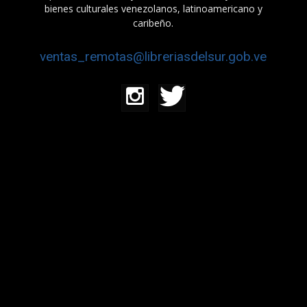
bienes culturales venezolanos, latinoamericano y
caribeño.
ventas_remotas@libreriasdelsur.gob.ve