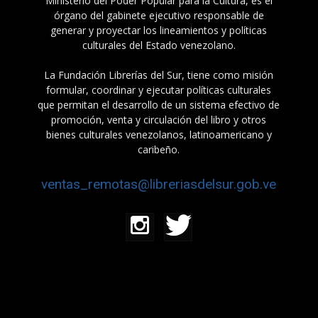
Ministerio del Poder Popular para la Cultura, es el
órgano del gabinete ejecutivo responsable de
generar y proyectar los lineamientos y políticas
culturales del Estado venezolano.
La Fundación Librerías del Sur, tiene como misión
formular, coordinar y ejecutar políticas culturales
que permitan el desarrollo de un sistema efectivo de
promoción, venta y circulación del libro y otros
bienes culturales venezolanos, latinoamericano y
caribeño.
ventas_remotas@libreriasdelsur.gob.ve