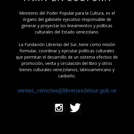
Ministerio del Poder Popular para la Cultura, es el
órgano del gabinete ejecutivo responsable de
generar y proyectar los lineamientos y políticas
culturales del Estado venezolano.
La Fundación Librerías del Sur, tiene como misión
formular, coordinar y ejecutar políticas culturales
que permitan el desarrollo de un sistema efectivo de
promoción, venta y circulación del libro y otros
bienes culturales venezolanos, latinoamericano y
caribeño.
ventas_remotas@libreriasdelsur.gob.ve