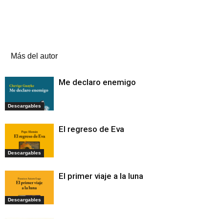
Artículos relacionados
Más del autor
Me declaro enemigo
Descargables
El regreso de Eva
Descargables
El primer viaje a la luna
Descargables