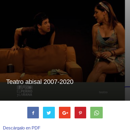
Teatro abisal 2007-2020
Descárgalo en PDF