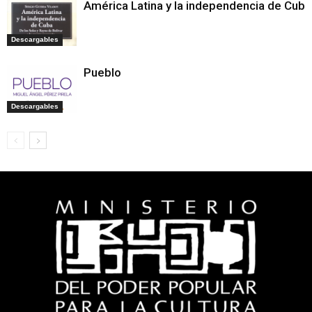
América Latina y la independencia de Cuba
Descargables
Pueblo
Descargables