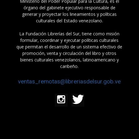
Ministerio del Poder Popular para la Cultura, es el
órgano del gabinete ejecutivo responsable de
generar y proyectar los lineamientos y políticas
culturales del Estado venezolano.
La Fundación Librerías del Sur, tiene como misión
formular, coordinar y ejecutar políticas culturales
que permitan el desarrollo de un sistema efectivo de
promoción, venta y circulación del libro y otros
bienes culturales venezolanos, latinoamericano y
caribeño.
ventas_remotas@libreriasdelsur.gob.ve