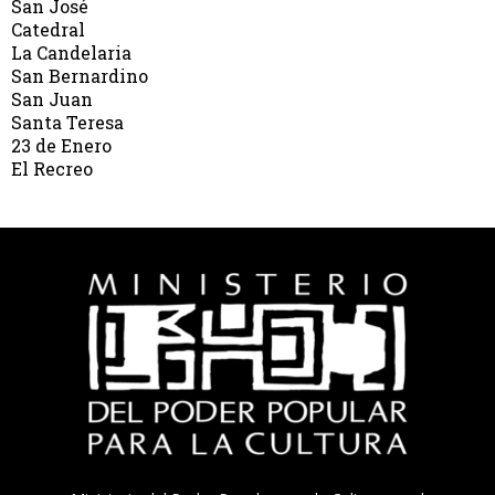
San José
Catedral
La Candelaria
San Bernardino
San Juan
Santa Teresa
23 de Enero
El Recreo