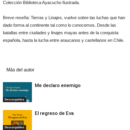
Colección Biblioteca Ayacucho Ilustrada.
Breve reseña: Tierras y Linajes, vuelve sobre las luchas que han
dado forma al continente tal como lo conocemos. Desde las
batallas entre ciudades y linajes mayas antes de la conquista
española, hasta la lucha entre araucanos y castellanos en Chile.
Artículos relacionados
Más del autor
Me declaro enemigo
Descargables
El regreso de Eva
Descargables