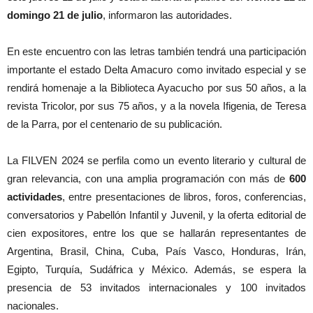
domingo 21 de julio
, informaron las autoridades.
En este encuentro con las letras también tendrá una participación
importante el estado Delta Amacuro como invitado especial y se
rendirá homenaje a la Biblioteca Ayacucho por sus 50 años, a la
revista Tricolor, por sus 75 años, y a la novela Ifigenia, de Teresa
de la Parra, por el centenario de su publicación.
La FILVEN 2024 se perfila como un evento literario y cultural de
gran relevancia, con una amplia programación con más de
600
actividades
, entre presentaciones de libros, foros, conferencias,
conversatorios y Pabellón Infantil y Juvenil, y la oferta editorial de
cien expositores, entre los que se hallarán representantes de
Argentina, Brasil, China, Cuba, País Vasco, Honduras, Irán,
Egipto, Turquía, Sudáfrica y México. Además, se espera la
presencia de 53 invitados internacionales y 100 invitados
nacionales.