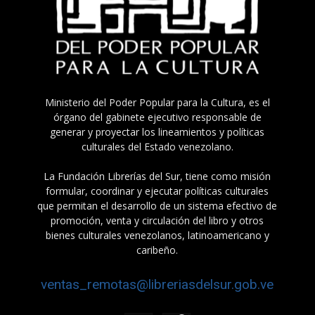
Ministerio del Poder Popular para la Cultura, es el
órgano del gabinete ejecutivo responsable de
generar y proyectar los lineamientos y políticas
culturales del Estado venezolano.
La Fundación Librerías del Sur, tiene como misión
formular, coordinar y ejecutar políticas culturales
que permitan el desarrollo de un sistema efectivo de
promoción, venta y circulación del libro y otros
bienes culturales venezolanos, latinoamericano y
caribeño.
ventas_remotas@libreriasdelsur.gob.ve