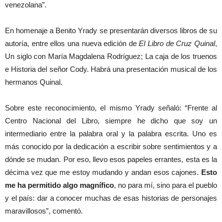
venezolana”.
En homenaje a Benito Yrady se presentarán diversos libros de su
autoría, entre ellos una nueva edición de
El Libro de Cruz Quinal
,
Un siglo con María Magdalena Rodríguez; La caja de los truenos
e Historia del señor Cody. Habrá una presentación musical de los
hermanos Quinal.
Sobre este reconocimiento, el mismo Yrady señaló: “Frente al
Centro Nacional del Libro, siempre he dicho que soy un
intermediario entre la palabra oral y la palabra escrita. Uno es
más conocido por la dedicación a escribir sobre sentimientos y a
dónde se mudan. Por eso, llevo esos papeles errantes, esta es la
décima vez que me estoy mudando y andan esos cajones.
Esto
me ha permitido algo magnífico
, no para mí, sino para el pueblo
y el país: dar a conocer muchas de esas historias de personajes
maravillosos”, comentó.