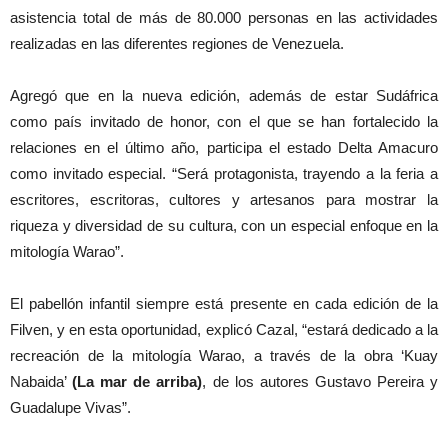
asistencia total de más de 80.000 personas en las actividades
realizadas en las diferentes regiones de Venezuela.
Agregó que en la nueva edición, además de estar Sudáfrica
como país invitado de honor, con el que se han fortalecido la
relaciones en el último año, participa el estado Delta Amacuro
como invitado especial. “Será protagonista, trayendo a la feria a
escritores, escritoras, cultores y artesanos para mostrar la
riqueza y diversidad de su cultura, con un especial enfoque en la
mitología Warao”.
El pabellón infantil siempre está presente en cada edición de la
Filven, y en esta oportunidad, explicó Cazal, “estará dedicado a la
recreación de la mitología Warao, a través de la obra ‘Kuay
Nabaida’
(La mar de arriba)
, de los autores Gustavo Pereira y
Guadalupe Vivas”.