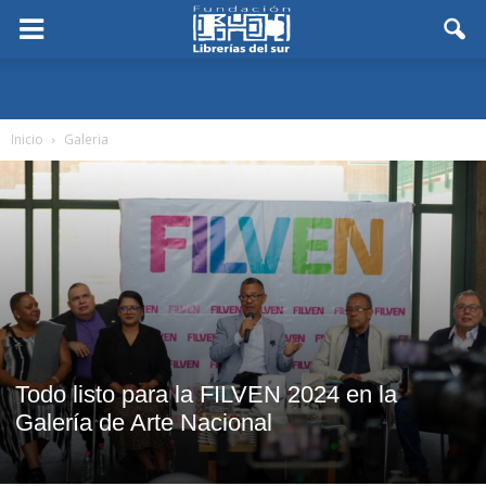
Inicio
Galeria
Todo listo para la FILVEN 2024 en la
Galería de Arte Nacional