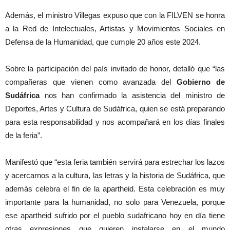
Además, el ministro Villegas expuso que con la FILVEN se honra
a la Red de Intelectuales, Artistas y Movimientos Sociales en
Defensa de la Humanidad, que cumple 20 años este 2024.
Sobre la participación del país invitado de honor, detalló que “las
compañeras que vienen como avanzada del
Gobierno de
Sudáfrica
nos han confirmado la asistencia del ministro de
Deportes, Artes y Cultura de Sudáfrica, quien se está preparando
para esta responsabilidad y nos acompañará en los días finales
de la feria”.
Manifestó que “esta feria también servirá para estrechar los lazos
y acercarnos a la cultura, las letras y la historia de Sudáfrica, que
además celebra el fin de la apartheid. Esta celebración es muy
importante para la humanidad, no solo para Venezuela, porque
ese apartheid sufrido por el pueblo sudafricano hoy en día tiene
otras expresiones que quieren instalarse en el mundo