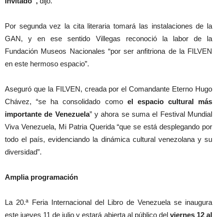
invitado”,
dijo.
Por segunda vez la cita literaria tomará las instalaciones de la
GAN, y en ese sentido Villegas reconoció la labor de la
Fundación Museos Nacionales “por ser anfitriona de la FILVEN
en este hermoso espacio”.
Aseguró que la FILVEN, creada por el Comandante Eterno Hugo
Chávez, “se ha consolidado como
el espacio cultural más
importante de Venezuela
” y ahora se suma el Festival Mundial
Viva Venezuela, Mi Patria Querida “que se está desplegando por
todo el país, evidenciando la dinámica cultural venezolana y su
diversidad”.
Amplia programación
La 20.ª Feria Internacional del Libro de Venezuela se inaugura
este jueves 11 de julio y estará abierta al público del
viernes 12 al