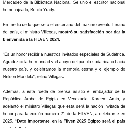
Mercadeo de la Biblioteca Nacional. Se unió el escritor nacional
homenajeado, Benito Yrady.
En medio de lo que será el escenario del máximo evento literario
del país, el ministro Villegas,
mostró su satisfacción por dar la
bienvenida a la FILVEN 2024.
“Es un honor recibir a nuestros invitados especiales de Sudáfrica.
Agradezco la hermandad y el apoyo del pueblo sudafricano hacia
nuestro país, y celebramos la memoria eterna y el ejemplo de
Nelson Mandela”, refirió Villegas.
Además, a esta rueda de prensa asistió el embajador de la
República Árabe de Egipto en Venezuela, Kareem Amin, y
adelantó el ministro Villegas que esta será la nación invitada de
honor para la edición número 21 de la FILVEN, a celebrarse en
2025.
“Dato importante, en la Filven 2025 Egipto será el país