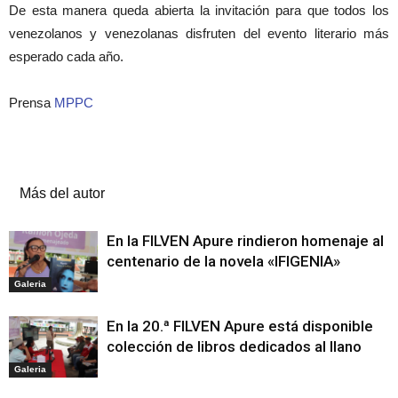
De esta manera queda abierta la invitación para que todos los
venezolanos y venezolanas disfruten del evento literario más
esperado cada año.
Prensa
MPPC
Artículos relacionados
Más del autor
En la FILVEN Apure rindieron homenaje al
centenario de la novela «IFIGENIA»
Galeria
En la 20.ª FILVEN Apure está disponible
colección de libros dedicados al llano
Galeria