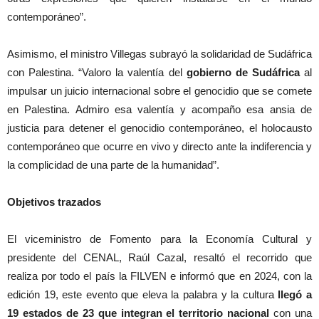
contemporáneo”.
Asimismo, el ministro Villegas subrayó la solidaridad de Sudáfrica
con Palestina. “Valoro la valentía del
gobierno de Sudáfrica
al
impulsar un juicio internacional sobre el genocidio que se comete
en Palestina. Admiro esa valentía y acompaño esa ansia de
justicia para detener el genocidio contemporáneo, el holocausto
contemporáneo que ocurre en vivo y directo ante la indiferencia y
la complicidad de una parte de la humanidad”.
Objetivos trazados
El viceministro de Fomento para la Economía Cultural y
presidente del CENAL, Raúl Cazal, resaltó el recorrido que
realiza por todo el país la FILVEN e informó que en 2024, con la
edición 19, este evento que eleva la palabra y la cultura
llegó a
19 estados de 23 que integran el territorio nacional
con una