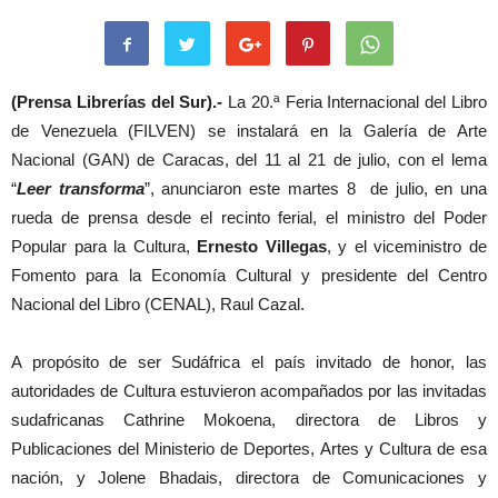
(Prensa Librerías del Sur).-
La 20.ª Feria Internacional del Libro
de Venezuela (FILVEN) se instalará en la Galería de Arte
Nacional (GAN) de Caracas, del 11 al 21 de julio, con el lema
“
Leer transforma
”, anunciaron este martes 8 de julio, en una
rueda de prensa desde el recinto ferial, el ministro del Poder
Popular para la Cultura,
Ernesto Villegas
, y el viceministro de
Fomento para la Economía Cultural y presidente del Centro
Nacional del Libro (CENAL), Raul Cazal.
A propósito de ser Sudáfrica el país invitado de honor, las
autoridades de Cultura estuvieron acompañados por las invitadas
sudafricanas Cathrine Mokoena, directora de Libros y
Publicaciones del Ministerio de Deportes, Artes y Cultura de esa
nación, y Jolene Bhadais, directora de Comunicaciones y