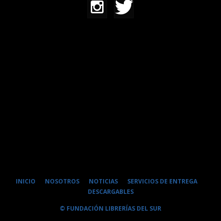
INICIO
NOSOTROS
NOTICIAS
SERVICIOS DE ENTREGA
DESCARGABLES
© FUNDACIÓN LIBRERÍAS DEL SUR