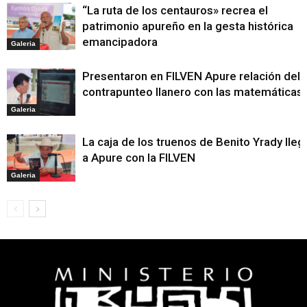
“La ruta de los centauros» recrea el
patrimonio apureño en la gesta histórica
emancipadora
Galeria
Presentaron en FILVEN Apure relación del
contrapunteo llanero con las matemáticas
Galeria
La caja de los truenos de Benito Yrady lleg
a Apure con la FILVEN
Galeria