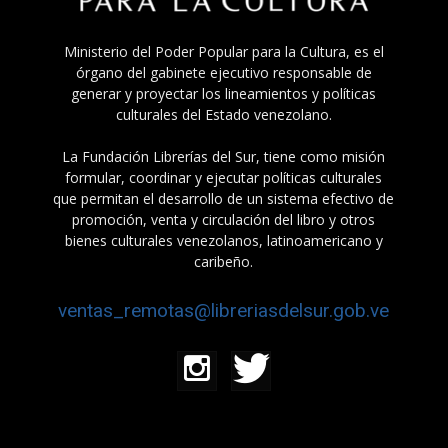
Ministerio del Poder Popular para la Cultura, es el
órgano del gabinete ejecutivo responsable de
generar y proyectar los lineamientos y políticas
culturales del Estado venezolano.
La Fundación Librerías del Sur, tiene como misión
formular, coordinar y ejecutar políticas culturales
que permitan el desarrollo de un sistema efectivo de
promoción, venta y circulación del libro y otros
bienes culturales venezolanos, latinoamericano y
caribeño.
ventas_remotas@libreriasdelsur.gob.ve