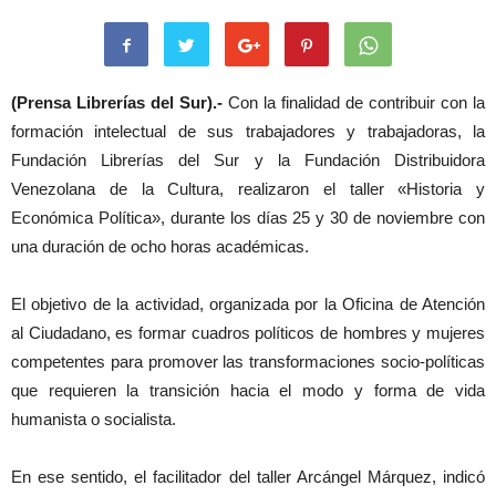
(Prensa Librerías del Sur).-
Con la finalidad de contribuir con la
formación intelectual de sus trabajadores y trabajadoras, la
Fundación Librerías del Sur y la Fundación Distribuidora
Venezolana de la Cultura, realizaron el taller «Historia y
Económica Política», durante los días 25 y 30 de noviembre con
una duración de ocho horas académicas.
El objetivo de la actividad, organizada por la Oficina de Atención
al Ciudadano, es formar cuadros políticos de hombres y mujeres
competentes para promover las transformaciones socio-políticas
que requieren la transición hacia el modo y forma de vida
humanista o socialista.
En ese sentido, el facilitador del taller Arcángel Márquez, indicó