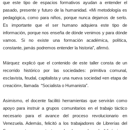
que este tipo de espacios formativos ayudan a entender el
pasado, presente y futuro de la humanidad. «Mi metodología es
pedagógica, como para niños, porque nunca dejamos de serlo.
Es importante que el ser humano adquiera este tipo de
información, porque nos enseña de dónde venimos y para dónde
vamos. Si no existe una formación académica, política,
constante, jamás podremos entender la historia”, afirmó.
Márquez explicó que el contenido de este taller consta de un
recorrido histórico por las sociedades: primitiva comunal,
esclavista, feudal, capitalista y una nueva sociedad «en etapa de
creación», llamada “Socialista o Humanista”.
Asimismo, el docente facilitó herramientas que servirán como
apoyo para instruir a grupos comunitarios en el trabajo táctico
necesario para el avance del proceso revolucionario en
Venezuela. Además, felicitó a los trabajadores de Librerías del