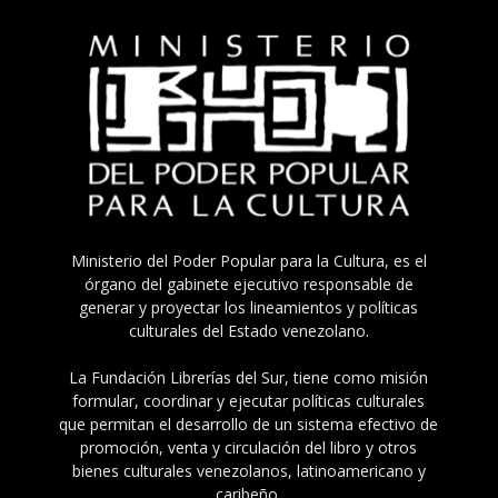
Ministerio del Poder Popular para la Cultura, es el
órgano del gabinete ejecutivo responsable de
generar y proyectar los lineamientos y políticas
culturales del Estado venezolano.
La Fundación Librerías del Sur, tiene como misión
formular, coordinar y ejecutar políticas culturales
que permitan el desarrollo de un sistema efectivo de
promoción, venta y circulación del libro y otros
bienes culturales venezolanos, latinoamericano y
caribeño.