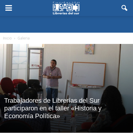
Inicio
Galeria
Trabajadores de Librerías del Sur
participaron en el taller «Historia y
Economía Política»