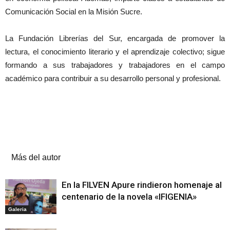
Comunicación Social en la Misión Sucre.
La Fundación Librerías del Sur, encargada de promover la
lectura, el conocimiento literario y el aprendizaje colectivo; sigue
formando a sus trabajadores y trabajadores en el campo
académico para contribuir a su desarrollo personal y profesional.
Artículos relacionados
Más del autor
En la FILVEN Apure rindieron homenaje al
centenario de la novela «IFIGENIA»
Galeria